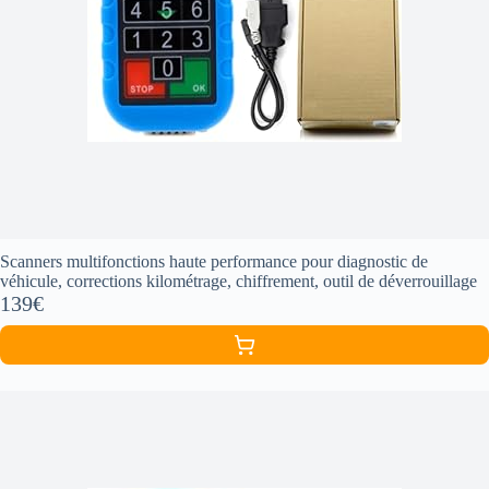
Scanners multifonctions haute performance pour diagnostic de
véhicule, corrections kilométrage, chiffrement, outil de déverrouillage
139€