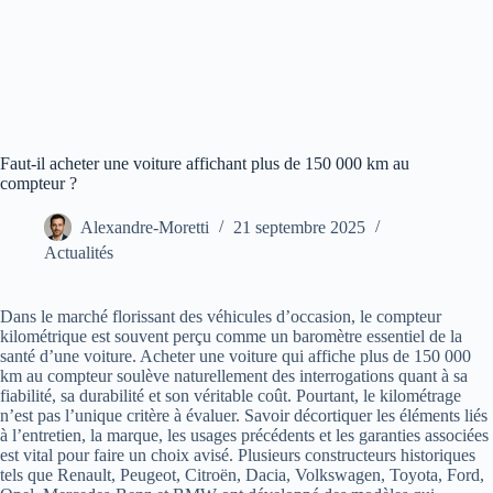
Faut-il acheter une voiture affichant plus de 150 000 km au
compteur ?
Alexandre-Moretti
21 septembre 2025
Actualités
Dans le marché florissant des véhicules d’occasion, le compteur
kilométrique est souvent perçu comme un baromètre essentiel de la
santé d’une voiture. Acheter une voiture qui affiche plus de 150 000
km au compteur soulève naturellement des interrogations quant à sa
fiabilité, sa durabilité et son véritable coût. Pourtant, le kilométrage
n’est pas l’unique critère à évaluer. Savoir décortiquer les éléments liés
à l’entretien, la marque, les usages précédents et les garanties associées
est vital pour faire un choix avisé. Plusieurs constructeurs historiques
tels que Renault, Peugeot, Citroën, Dacia, Volkswagen, Toyota, Ford,