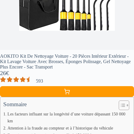
AOKITO Kit De Nettoyage Voiture - 20 Pièces Intérieur Extérieur -
Kit Lavage Voiture Avec Brosses, Éponges Polissage, Gel Nettoyage
Plus Encore - Sac Transport
26€
593
Sommaire
Les facteurs influant sur la longévité d’une voiture dépassant 150 000
km
Attention à la fraude au compteur et à l’historique du véhicule