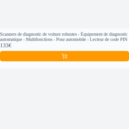
Scanners de diagnostic de voiture robustes - Équipement de diagnostic
automatique - Multifonctions - Pour automobile - Lecteur de code PIN
133€