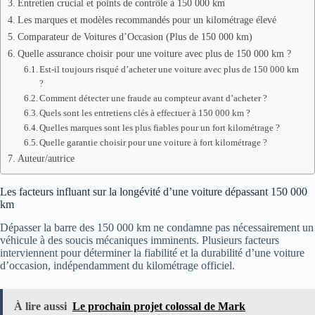
Entretien crucial et points de contrôle à 150 000 km
Les marques et modèles recommandés pour un kilométrage élevé
Comparateur de Voitures d’Occasion (Plus de 150 000 km)
Quelle assurance choisir pour une voiture avec plus de 150 000 km ?
Est-il toujours risqué d’acheter une voiture avec plus de 150 000 km
?
Comment détecter une fraude au compteur avant d’acheter ?
Quels sont les entretiens clés à effectuer à 150 000 km ?
Quelles marques sont les plus fiables pour un fort kilométrage ?
Quelle garantie choisir pour une voiture à fort kilométrage ?
Auteur/autrice
Les facteurs influant sur la longévité d’une voiture dépassant 150 000
km
Dépasser la barre des 150 000 km ne condamne pas nécessairement un
véhicule à des soucis mécaniques imminents. Plusieurs facteurs
interviennent pour déterminer la fiabilité et la durabilité d’une voiture
d’occasion, indépendamment du kilométrage officiel.
À lire aussi
Le prochain projet colossal de Mark