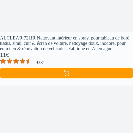
ALCLEAR 721IR Nettoyant intérieur en spray, pour tableau de bord,
tissus, simili cuir & écran de voiture, nettoyage doux, inodore, pour
entretien & rénovation de véhicule - Fabriqué en Allemagne
11€
9381