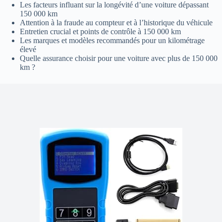
Les facteurs influant sur la longévité d’une voiture dépassant
150 000 km
Attention à la fraude au compteur et à l’historique du véhicule
Entretien crucial et points de contrôle à 150 000 km
Les marques et modèles recommandés pour un kilométrage
élevé
Quelle assurance choisir pour une voiture avec plus de 150 000
km ?