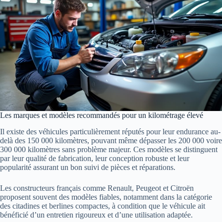
Les marques et modèles recommandés pour un kilométrage élevé
Il existe des véhicules particulièrement réputés pour leur endurance au-
delà des 150 000 kilomètres, pouvant même dépasser les 200 000 voire
300 000 kilomètres sans problème majeur. Ces modèles se distinguent
par leur qualité de fabrication, leur conception robuste et leur
popularité assurant un bon suivi de pièces et réparations.
Les constructeurs français comme Renault, Peugeot et Citroën
proposent souvent des modèles fiables, notamment dans la catégorie
des citadines et berlines compactes, à condition que le véhicule ait
bénéficié d’un entretien rigoureux et d’une utilisation adaptée.