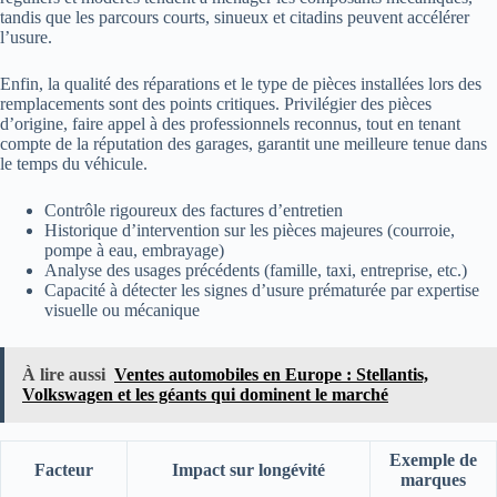
tandis que les parcours courts, sinueux et citadins peuvent accélérer
l’usure.
Enfin, la qualité des réparations et le type de pièces installées lors des
remplacements sont des points critiques. Privilégier des pièces
d’origine, faire appel à des professionnels reconnus, tout en tenant
compte de la réputation des garages, garantit une meilleure tenue dans
le temps du véhicule.
Contrôle rigoureux des factures d’entretien
Historique d’intervention sur les pièces majeures (courroie,
pompe à eau, embrayage)
Analyse des usages précédents (famille, taxi, entreprise, etc.)
Capacité à détecter les signes d’usure prématurée par expertise
visuelle ou mécanique
À lire aussi
Ventes automobiles en Europe : Stellantis,
Volkswagen et les géants qui dominent le marché
Exemple de
Facteur
Impact sur longévité
marques