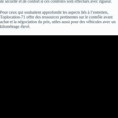
de sécurité et de confort si ces contrôles sont effectués avec rigueur.
Pour ceux qui souhaitent approfondir les aspects liés à l’entretien,
Toplocation-71 offre des ressources pertinentes sur le contrôle avant
achat et la négociation du prix, utiles aussi pour des véhicules avec un
kilométrage élevé.