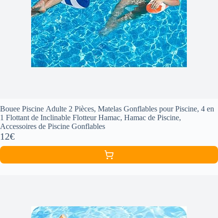
Bouee Piscine Adulte 2 Pièces, Matelas Gonflables pour Piscine, 4 en
1 Flottant de Inclinable Flotteur Hamac, Hamac de Piscine,
Accessoires de Piscine Gonflables
12€