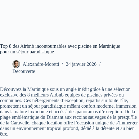
Top 8 des Airbnb incontournables avec piscine en Martinique
pour un séjour paradisiaque
Alexandre-Moretti
24 janvier 2026
Decouverte
Découvrez la Martinique sous un angle inédit grâce à une sélection
exclusive des 8 meilleurs Airbnb équipés de piscines privées ou
communes. Ces hébergements d’exception, répartis sur toute l’île,
promettent un séjour paradisiaque mêlant confort moderne, immersion
dans la nature luxuriante et accès à des panoramas d’exception. De la
plage emblématique du Diamant aux recoins sauvages de la presqu’île
de la Caravelle, chaque location offre l’occasion unique de s’immerger
dans un environnement tropical profond, dédié à la détente et au bien-
être.