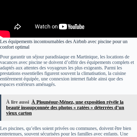
Les équipements incontournables des Airbnb avec piscine pour un
confort optimal
Pour garantir un séjour paradisiaque en Martinique, les locations de
vacances avec piscine se doivent d’offrir des équipements complets et
adaptés aux attentes des voyageurs les plus exigeants. Parmi les
prestations essentielles figurent souvent la climatisation, la cuisine
entièrement équipée, une connexion internet fiable ainsi que des
espaces extérieurs aménagés.
À lire aussi
À Plounéour-Ménez, une exposition révèle la
beauté insoupçonnée des photos « ratées » déterrées d’un
vieux carton
Les piscines, qu’elles soient privées ou communes, doivent être bien
entretenues, souvent sécurisées pour les familles avec enfants. Une