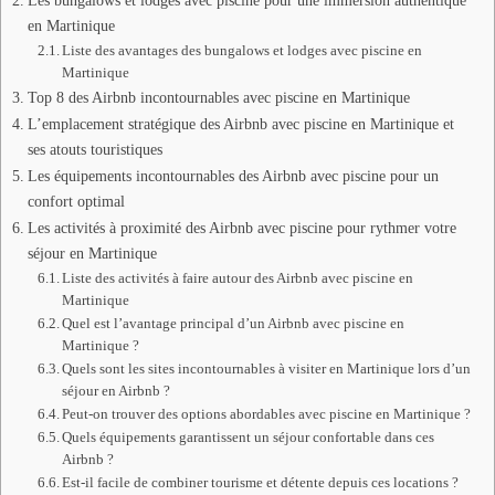
en Martinique
Liste des avantages des bungalows et lodges avec piscine en
Martinique
Top 8 des Airbnb incontournables avec piscine en Martinique
L’emplacement stratégique des Airbnb avec piscine en Martinique et
ses atouts touristiques
Les équipements incontournables des Airbnb avec piscine pour un
confort optimal
Les activités à proximité des Airbnb avec piscine pour rythmer votre
séjour en Martinique
Liste des activités à faire autour des Airbnb avec piscine en
Martinique
Quel est l’avantage principal d’un Airbnb avec piscine en
Martinique ?
Quels sont les sites incontournables à visiter en Martinique lors d’un
séjour en Airbnb ?
Peut-on trouver des options abordables avec piscine en Martinique ?
Quels équipements garantissent un séjour confortable dans ces
Airbnb ?
Est-il facile de combiner tourisme et détente depuis ces locations ?