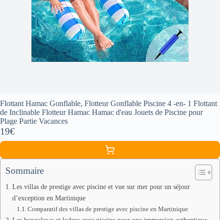
Flottant Hamac Gonflable, Flotteur Gonflable Piscine 4 -en- 1 Flottant
de Inclinable Flotteur Hamac Hamac d'eau Jouets de Piscine pour
Plage Partie Vacances
19€
Sommaire
Les villas de prestige avec piscine et vue sur mer pour un séjour
d’exception en Martinique
Comparatif des villas de prestige avec piscine en Martinique
Les bungalows et lodges avec piscine pour une immersion authentique