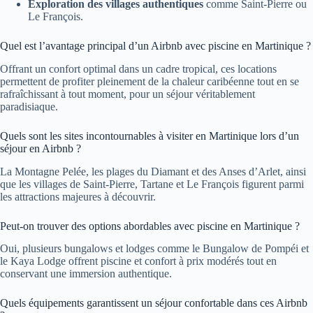
Exploration des villages authentiques
comme Saint-Pierre ou
Le François.
Quel est l’avantage principal d’un Airbnb avec piscine en Martinique ?
Offrant un confort optimal dans un cadre tropical, ces locations
permettent de profiter pleinement de la chaleur caribéenne tout en se
rafraîchissant à tout moment, pour un séjour véritablement
paradisiaque.
Quels sont les sites incontournables à visiter en Martinique lors d’un
séjour en Airbnb ?
La Montagne Pelée, les plages du Diamant et des Anses d’Arlet, ainsi
que les villages de Saint-Pierre, Tartane et Le François figurent parmi
les attractions majeures à découvrir.
Peut-on trouver des options abordables avec piscine en Martinique ?
Oui, plusieurs bungalows et lodges comme le Bungalow de Pompéi et
le Kaya Lodge offrent piscine et confort à prix modérés tout en
conservant une immersion authentique.
Quels équipements garantissent un séjour confortable dans ces Airbnb