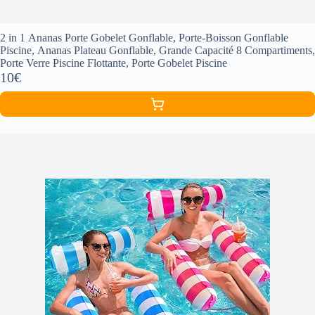
2 in 1 Ananas Porte Gobelet Gonflable, Porte-Boisson Gonflable
Piscine, Ananas Plateau Gonflable, Grande Capacité 8 Compartiments,
Porte Verre Piscine Flottante, Porte Gobelet Piscine
10€