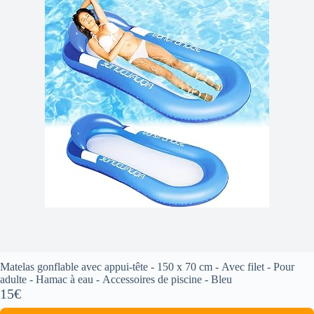
Matelas gonflable avec appui-tête - 150 x 70 cm - Avec filet - Pour
adulte - Hamac à eau - Accessoires de piscine - Bleu
15€