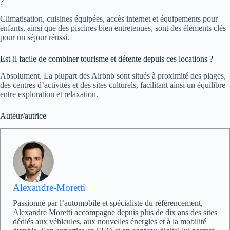
?
Climatisation, cuisines équipées, accès internet et équipements pour
enfants, ainsi que des piscines bien entretenues, sont des éléments clés
pour un séjour réussi.
Est-il facile de combiner tourisme et détente depuis ces locations ?
Absolument. La plupart des Airbnb sont situés à proximité des plages,
des centres d’activités et des sites culturels, facilitant ainsi un équilibre
entre exploration et relaxation.
Auteur/autrice
Alexandre-Moretti
Passionné par l’automobile et spécialiste du référencement,
Alexandre Moretti accompagne depuis plus de dix ans des sites
dédiés aux véhicules, aux nouvelles énergies et à la mobilité