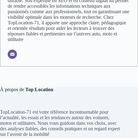
durable. Son expertise en SEO et en contenu digital lui permet
de rendre accessibles les informations techniques aux
passionnés comme aux professionnels, tout en garantissant une
visibilité optimale dans les moteurs de recherche. Chez
TopLocation-71, il apporte une approche claire, pédagogique
et orientée résultats pour aider les lecteurs à trouver des
réponses fiables et pertinentes sur l’univers auto, moto et
utilitaire
À propos de
Top Location
TopLocation-71 est votre référence incontournable pour
l’actualité, les essais et les tendances autour des voitures,
motos et utilitaires. Nous vous guidons dans vos choix, avec
des analyses fiables, des conseils pratiques et un regard expert
sur l’avenir de la mobilité