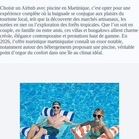
Choisir un Airbnb avec piscine en Martinique, c’est opter pour une
expérience complète où la baignade se conjugue aux plaisirs du
tourisme local, tels que la découverte des marchés artisanaux, les
sorties en mer ou l’exploration des forêts tropicales. Que l’on soit en
couple, en famille ou entre amis, ces villas et bungalows allient charme
créole, élégance contemporaine et prestations haut de gamme. En
2026, l’offre touristique martiniquaise connaît un essor notable,
notamment autour des hébergements proposant une piscine, véritable
point d’orgue du confort dans une île au climat idéal.