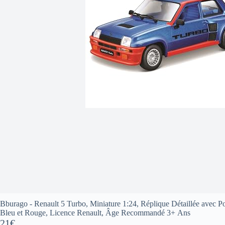
Bburago - Renault 5 Turbo, Miniature 1:24, Réplique Détaillée avec P
Bleu et Rouge, Licence Renault, Âge Recommandé 3+ Ans
21€