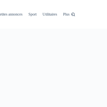
etites annonces
Sport
Utilitaires
Plus