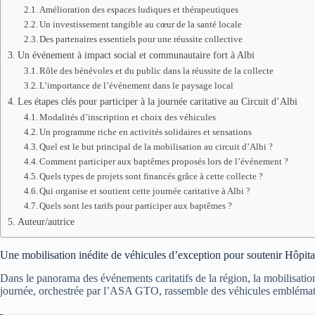
Amélioration des espaces ludiques et thérapeutiques
Un investissement tangible au cœur de la santé locale
Des partenaires essentiels pour une réussite collective
Un événement à impact social et communautaire fort à Albi
Rôle des bénévoles et du public dans la réussite de la collecte
L’importance de l’événement dans le paysage local
Les étapes clés pour participer à la journée caritative au Circuit d’Albi
Modalités d’inscription et choix des véhicules
Un programme riche en activités solidaires et sensations
Quel est le but principal de la mobilisation au circuit d’Albi ?
Comment participer aux baptêmes proposés lors de l’événement ?
Quels types de projets sont financés grâce à cette collecte ?
Qui organise et soutient cette journée caritative à Albi ?
Quels sont les tarifs pour participer aux baptêmes ?
Auteur/autrice
Une mobilisation inédite de véhicules d’exception pour soutenir Hôpita
Dans le panorama des événements caritatifs de la région, la mobilisatio
journée, orchestrée par l’ASA GTO, rassemble des véhicules emblématiques