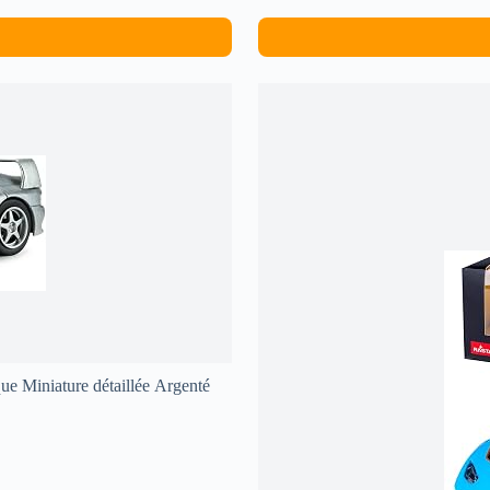
ue Miniature détaillée Argenté