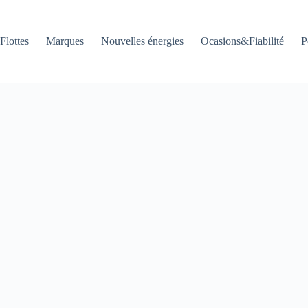
Flottes
Marques
Nouvelles énergies
Ocasions&Fiabilité
P