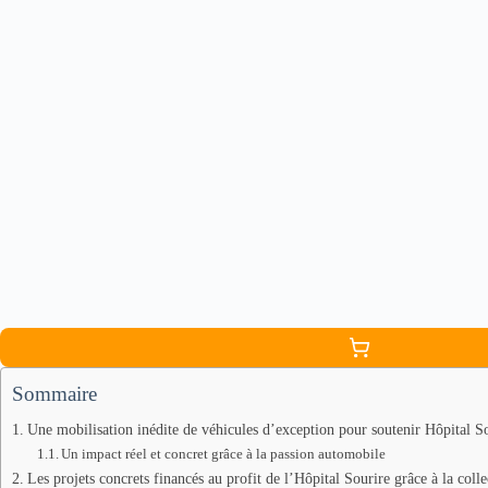
Sommaire
Une mobilisation inédite de véhicules d’exception pour soutenir Hôpital So
Un impact réel et concret grâce à la passion automobile
Les projets concrets financés au profit de l’Hôpital Sourire grâce à la colle