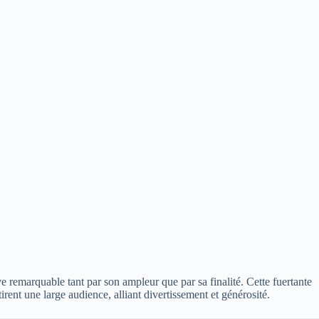
e remarquable tant par son ampleur que par sa finalité. Cette fuertante
ent une large audience, alliant divertissement et générosité.