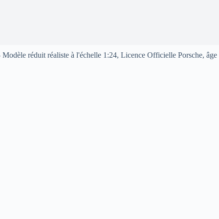
dèle réduit réaliste à l'échelle 1:24, Licence Officielle Porsche, âge