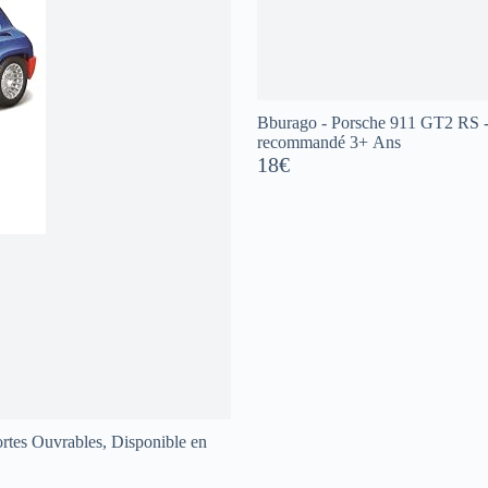
Bburago - Porsche 911 GT2 RS - Mo
recommandé 3+ Ans
18€
ortes Ouvrables, Disponible en