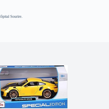
ôpital Sourire.