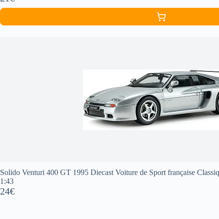
Solido Venturi 400 GT 1995 Diecast Voiture de Sport française Classiq
1:43
24€