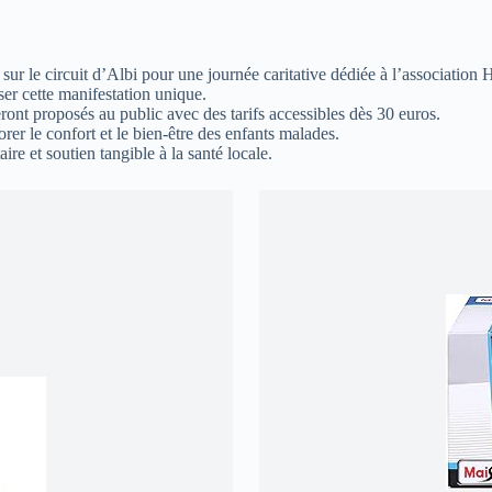
ur le circuit d’Albi pour une journée caritative dédiée à l’association H
ser cette manifestation unique.
ront proposés au public avec des tarifs accessibles dès 30 euros.
rer le confort et le bien-être des enfants malades.
 et soutien tangible à la santé locale.