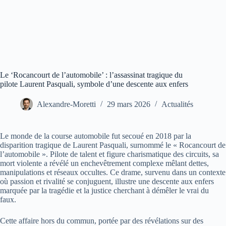
Le ‘Rocancourt de l’automobile’ : l’assassinat tragique du
pilote Laurent Pasquali, symbole d’une descente aux enfers
Alexandre-Moretti
29 mars 2026
Actualités
Le monde de la course automobile fut secoué en 2018 par la
disparition tragique de Laurent Pasquali, surnommé le « Rocancourt de
l’automobile ». Pilote de talent et figure charismatique des circuits, sa
mort violente a révélé un enchevêtrement complexe mêlant dettes,
manipulations et réseaux occultes. Ce drame, survenu dans un contexte
où passion et rivalité se conjuguent, illustre une descente aux enfers
marquée par la tragédie et la justice cherchant à démêler le vrai du
faux.
Cette affaire hors du commun, portée par des révélations sur des