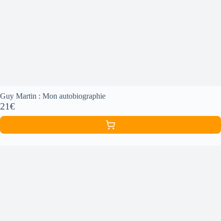
Guy Martin : Mon autobiographie
21€