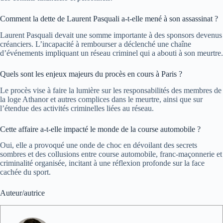
Comment la dette de Laurent Pasquali a-t-elle mené à son assassinat ?
Laurent Pasquali devait une somme importante à des sponsors devenus
créanciers. L’incapacité à rembourser a déclenché une chaîne
d’événements impliquant un réseau criminel qui a abouti à son meurtre.
Quels sont les enjeux majeurs du procès en cours à Paris ?
Le procès vise à faire la lumière sur les responsabilités des membres de
la loge Athanor et autres complices dans le meurtre, ainsi que sur
l’étendue des activités criminelles liées au réseau.
Cette affaire a-t-elle impacté le monde de la course automobile ?
Oui, elle a provoqué une onde de choc en dévoilant des secrets
sombres et des collusions entre course automobile, franc-maçonnerie et
criminalité organisée, incitant à une réflexion profonde sur la face
cachée du sport.
Auteur/autrice