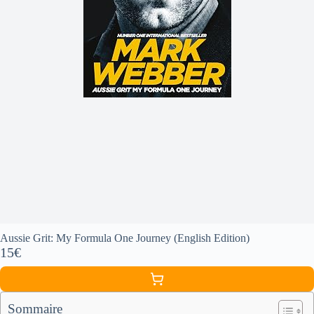
Aussie Grit: My Formula One Journey (English Edition)
15€
Sommaire