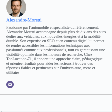
Alexandre-Moretti
Passionné par l’automobile et spécialiste du référencement,
Alexandre Moretti accompagne depuis plus de dix ans des sites
dédiés aux véhicules, aux nouvelles énergies et à la mobilité
durable. Son expertise en SEO et en contenu digital lui permet
de rendre accessibles les informations techniques aux
passionnés comme aux professionnels, tout en garantissant une
visibilité optimale dans les moteurs de recherche. Chez
TopLocation-71, il apporte une approche claire, pédagogique
et orientée résultats pour aider les lecteurs à trouver des
réponses fiables et pertinentes sur l’univers auto, moto et
utilitaire