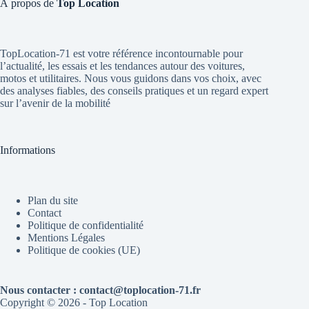
À propos de
Top Location
TopLocation-71 est votre référence incontournable pour
l’actualité, les essais et les tendances autour des voitures,
motos et utilitaires. Nous vous guidons dans vos choix, avec
des analyses fiables, des conseils pratiques et un regard expert
sur l’avenir de la mobilité
Informations
Plan du site
Contact
Politique de confidentialité
Mentions Légales
Politique de cookies (UE)
Nous contacter : contact@toplocation-71.fr
Copyright © 2026 - Top Location