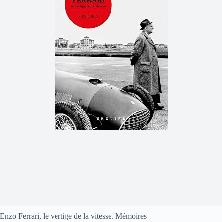
Enzo Ferrari, le vertige de la vitesse. Mémoires