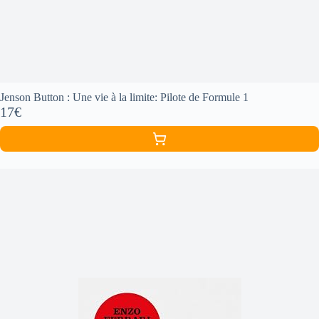
Jenson Button : Une vie à la limite: Pilote de Formule 1
17€