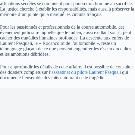
affiliations secrètes se combinent pour pousser un homme au sacrifice.
La justice cherche à établir les responsabilités, mais aussi à préserver la
mémoire d’un pilote qui a marqué les circuits français.
Pour les passionnés et professionnels de la course automobile, cet
événement judiciaire rappelle que le milieu, aussi exaltant soit-il, peut
cacher des tragédies humaines profondes. La descente aux enfers de
Laurent Pasquali, le « Rocancourt de l’automobile », reste un
témoignage glaçant de ce que peuvent engendrer les réseaux occultes
et les ambitions débridées.
Pour approfondir les détails de cette affaire, il est possible de consulter
des dossiers complets sur
l’assassinat du pilote Laurent Pasquali
qui
documente l’ensemble des faits entourant cette tragédie.