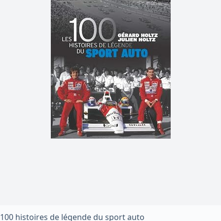
100 histoires de légende du sport auto