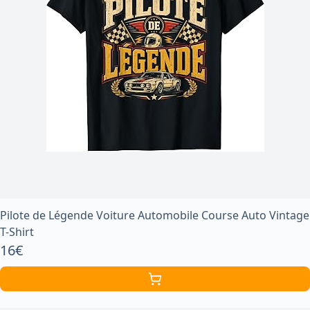
Pilote de Légende Voiture Automobile Course Auto Vintage
T-Shirt
16€