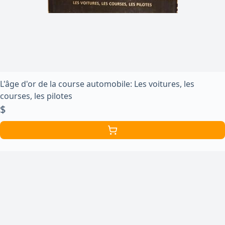
L'âge d'or de la course automobile: Les voitures, les
courses, les pilotes
$