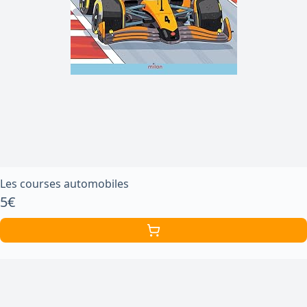
Les courses automobiles
5€