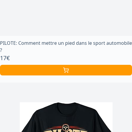
PILOTE: Comment mettre un pied dans le sport automobile
?
17€