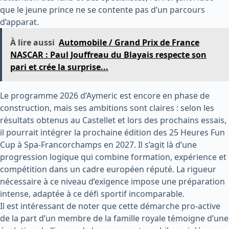
que le jeune prince ne se contente pas d’un parcours
d’apparat.
À lire aussi
Automobile / Grand Prix de France
NASCAR : Paul Jouffreau du Blayais respecte son
pari et crée la surprise...
Le programme 2026 d’Aymeric est encore en phase de
construction, mais ses ambitions sont claires : selon les
résultats obtenus au Castellet et lors des prochains essais,
il pourrait intégrer la prochaine édition des 25 Heures Fun
Cup à Spa-Francorchamps en 2027. Il s’agit là d’une
progression logique qui combine formation, expérience et
compétition dans un cadre européen réputé. La rigueur
nécessaire à ce niveau d’exigence impose une préparation
intense, adaptée à ce défi sportif incomparable.
Il est intéressant de noter que cette démarche pro-active
de la part d’un membre de la famille royale témoigne d’une