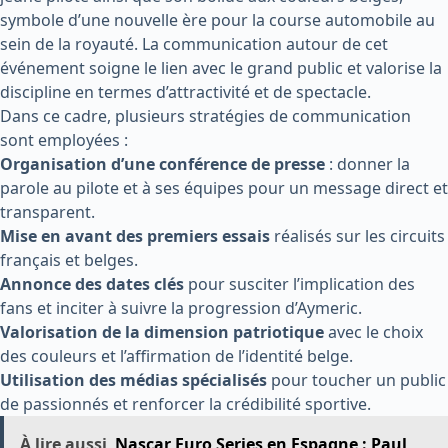
symbole d’une nouvelle ère pour la course automobile au
sein de la royauté. La communication autour de cet
événement soigne le lien avec le grand public et valorise la
discipline en termes d’attractivité et de spectacle.
Dans ce cadre, plusieurs stratégies de communication
sont employées :
Organisation d’une conférence de presse
: donner la
parole au pilote et à ses équipes pour un message direct et
transparent.
Mise en avant des premiers essais
réalisés sur les circuits
français et belges.
Annonce des dates clés
pour susciter l’implication des
fans et inciter à suivre la progression d’Aymeric.
Valorisation de la dimension patriotique
avec le choix
des couleurs et l’affirmation de l’identité belge.
Utilisation des médias spécialisés
pour toucher un public
de passionnés et renforcer la crédibilité sportive.
À lire aussi
Nascar Euro Series en Espagne : Paul