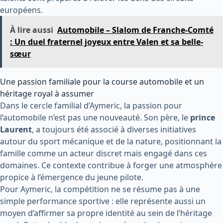
européens.
À lire aussi
Automobile – Slalom de Franche-Comté
: Un duel fraternel joyeux entre Valen et sa belle-
sœur
Une passion familiale pour la course automobile et un
héritage royal à assumer
Dans le cercle familial d’Aymeric, la passion pour
l’automobile n’est pas une nouveauté. Son père, le
prince
Laurent
, a toujours été associé à diverses initiatives
autour du sport mécanique et de la nature, positionnant la
famille comme un acteur discret mais engagé dans ces
domaines. Ce contexte contribue à forger une atmosphère
propice à l’émergence du jeune pilote.
Pour Aymeric, la compétition ne se résume pas à une
simple performance sportive : elle représente aussi un
moyen d’affirmer sa propre identité au sein de l’héritage