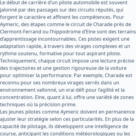
Le début de carrière d’un pilote automobile est souvent
jalonné par des passages sur des circuits réputés, qui
forgent le caractère et affinent les compétences. Pour
Aymeric, des étapes comme le circuit de Charade près de
Clermont-Ferrand ou l’hippodrome d’Elne sont des terrains
d’apprentissage incontournables. Ces pistes exigent une
adaptation rapide, à travers des virages complexes et un
rythme soutenu, formative pour tout aspirant pilote.
Techniquement, chaque circuit impose une lecture précise
des trajectoires et une gestion rigoureuse de la voiture
pour optimiser la performance. Par exemple, Charade est
reconnu pour ses nombreux virages serrés dans un
environnement vallonné, un vrai défi pour l’agilité et la
concentration. Elne, quant à lui, offre une variété de zones
techniques où la précision prime.
Les jeunes pilotes comme Aymeric doivent en permanence
ajuster leur stratégie selon ces particularités. En plus de la
capacité de pilotage, ils développent une intelligence de
course, anticipant les conditions météorologiques ou les