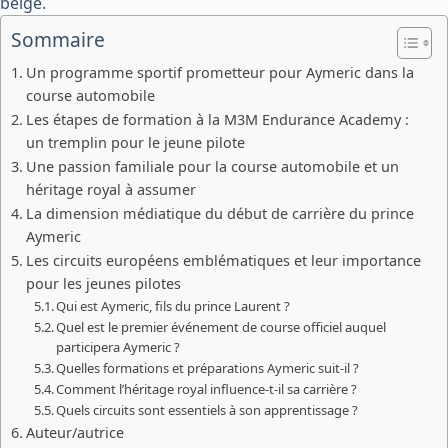
belge.
Sommaire
Un programme sportif prometteur pour Aymeric dans la
course automobile
Les étapes de formation à la M3M Endurance Academy :
un tremplin pour le jeune pilote
Une passion familiale pour la course automobile et un
héritage royal à assumer
La dimension médiatique du début de carrière du prince
Aymeric
Les circuits européens emblématiques et leur importance
pour les jeunes pilotes
Qui est Aymeric, fils du prince Laurent ?
Quel est le premier événement de course officiel auquel
participera Aymeric ?
Quelles formations et préparations Aymeric suit-il ?
Comment l’héritage royal influence-t-il sa carrière ?
Quels circuits sont essentiels à son apprentissage ?
Auteur/autrice