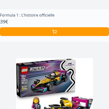
Formula 1 : L'histoire officielle
39€