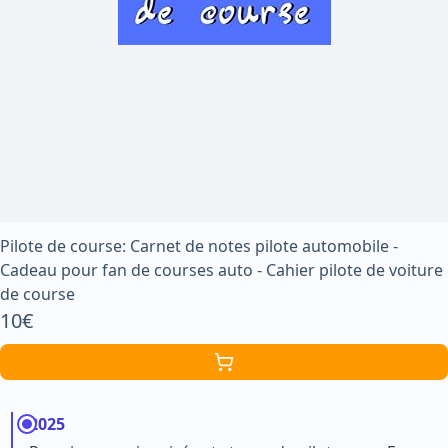
Pilote de course: Carnet de notes pilote automobile -
Cadeau pour fan de courses auto - Cahier pilote de voiture
de course
10€
2025