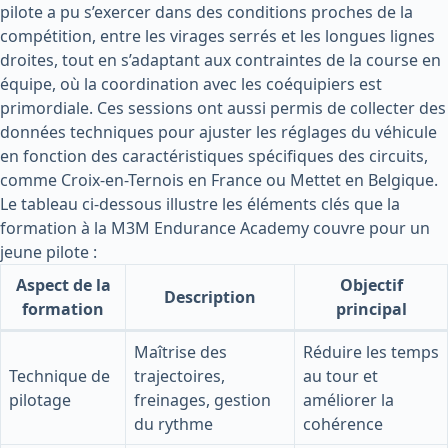
pilote a pu s’exercer dans des conditions proches de la
compétition, entre les virages serrés et les longues lignes
droites, tout en s’adaptant aux contraintes de la course en
équipe, où la coordination avec les coéquipiers est
primordiale. Ces sessions ont aussi permis de collecter des
données techniques pour ajuster les réglages du véhicule
en fonction des caractéristiques spécifiques des circuits,
comme Croix-en-Ternois en France ou Mettet en Belgique.
Le tableau ci-dessous illustre les éléments clés que la
formation à la M3M Endurance Academy couvre pour un
jeune pilote :
Aspect de la
Objectif
Description
formation
principal
Maîtrise des
Réduire les temps
Technique de
trajectoires,
au tour et
pilotage
freinages, gestion
améliorer la
du rythme
cohérence