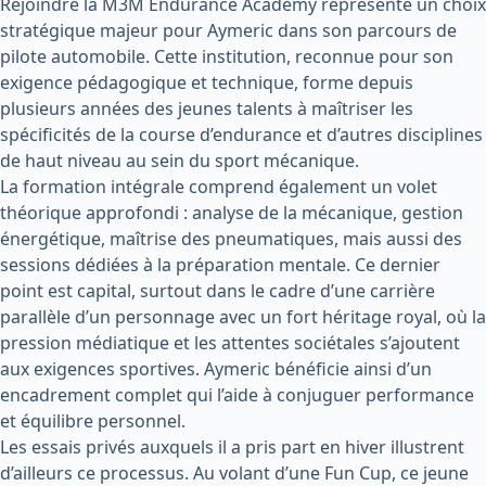
Rejoindre la M3M Endurance Academy représente un choix
stratégique majeur pour Aymeric dans son parcours de
pilote automobile. Cette institution, reconnue pour son
exigence pédagogique et technique, forme depuis
plusieurs années des jeunes talents à maîtriser les
spécificités de la course d’endurance et d’autres disciplines
de haut niveau au sein du sport mécanique.
La formation intégrale comprend également un volet
théorique approfondi : analyse de la mécanique, gestion
énergétique, maîtrise des pneumatiques, mais aussi des
sessions dédiées à la préparation mentale. Ce dernier
point est capital, surtout dans le cadre d’une carrière
parallèle d’un personnage avec un fort héritage royal, où la
pression médiatique et les attentes sociétales s’ajoutent
aux exigences sportives. Aymeric bénéficie ainsi d’un
encadrement complet qui l’aide à conjuguer performance
et équilibre personnel.
Les essais privés auxquels il a pris part en hiver illustrent
d’ailleurs ce processus. Au volant d’une Fun Cup, ce jeune