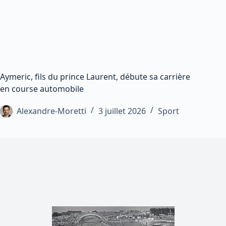
Aymeric, fils du prince Laurent, débute sa carrière
en course automobile
Alexandre-Moretti
3 juillet 2026
Sport