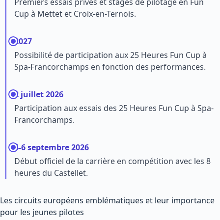
Premiers essais privés et stages de pilotage en Fun
Cup à Mettet et Croix-en-Ternois.
2027
Possibilité de participation aux 25 Heures Fun Cup à
Spa-Francorchamps en fonction des performances.
2 juillet 2026
Participation aux essais des 25 Heures Fun Cup à Spa-
Francorchamps.
4-6 septembre 2026
Début officiel de la carrière en compétition avec les 8
heures du Castellet.
Les circuits européens emblématiques et leur importance
pour les jeunes pilotes