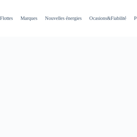
Flottes
Marques
Nouvelles énergies
Ocasions&Fiabilité
P