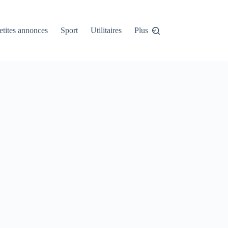
etites annonces
Sport
Utilitaires
Plus