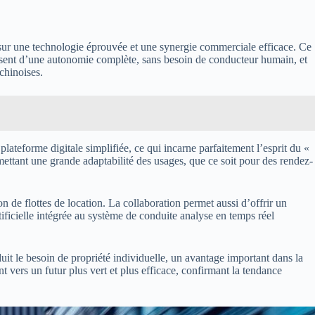
sur une technologie éprouvée et une synergie commerciale efficace. Ce
posent d’une autonomie complète, sans besoin de conducteur humain, et
chinoises.
 plateforme digitale simplifiée, ce qui incarne parfaitement l’esprit du «
mettant une grande adaptabilité des usages, que ce soit pour des rendez-
de flottes de location. La collaboration permet aussi d’offrir un
tificielle intégrée au système de conduite analyse en temps réel
t le besoin de propriété individuelle, un avantage important dans la
 vers un futur plus vert et plus efficace, confirmant la tendance