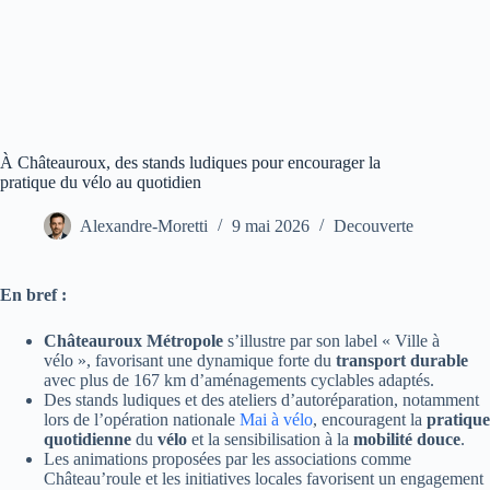
À Châteauroux, des stands ludiques pour encourager la
pratique du vélo au quotidien
Alexandre-Moretti
9 mai 2026
Decouverte
En bref :
Châteauroux Métropole
s’illustre par son label « Ville à
vélo », favorisant une dynamique forte du
transport durable
avec plus de 167 km d’aménagements cyclables adaptés.
Des stands ludiques et des ateliers d’autoréparation, notamment
lors de l’opération nationale
Mai à vélo
, encouragent la
pratique
quotidienne
du
vélo
et la sensibilisation à la
mobilité douce
.
Les animations proposées par les associations comme
Château’roule et les initiatives locales favorisent un engagement