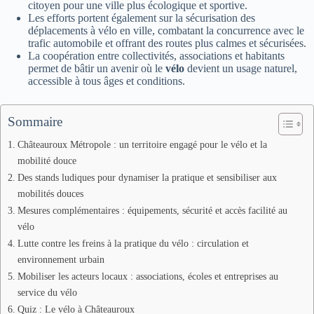
citoyen pour une ville plus écologique et sportive.
Les efforts portent également sur la sécurisation des
déplacements à vélo en ville, combatant la concurrence avec le
trafic automobile et offrant des routes plus calmes et sécurisées.
La coopération entre collectivités, associations et habitants
permet de bâtir un avenir où le
vélo
devient un usage naturel,
accessible à tous âges et conditions.
Sommaire
Châteauroux Métropole : un territoire engagé pour le vélo et la
mobilité douce
Des stands ludiques pour dynamiser la pratique et sensibiliser aux
mobilités douces
Mesures complémentaires : équipements, sécurité et accès facilité au
vélo
Lutte contre les freins à la pratique du vélo : circulation et
environnement urbain
Mobiliser les acteurs locaux : associations, écoles et entreprises au
service du vélo
Quiz : Le vélo à Châteauroux