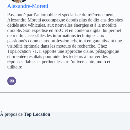
Alexandre-Moretti
Passionné par l’automobile et spécialiste du référencement,
Alexandre Moretti accompagne depuis plus de dix ans des sites
dédiés aux véhicules, aux nouvelles énergies et à la mobilité
durable. Son expertise en SEO et en contenu digital lui permet
de rendre accessibles les informations techniques aux
passionnés comme aux professionnels, tout en garantissant une
visibilité optimale dans les moteurs de recherche. Chez
TopLocation-71, il apporte une approche claire, pédagogique
et orientée résultats pour aider les lecteurs à trouver des
réponses fiables et pertinentes sur l’univers auto, moto et
utilitaire
À propos de
Top Location