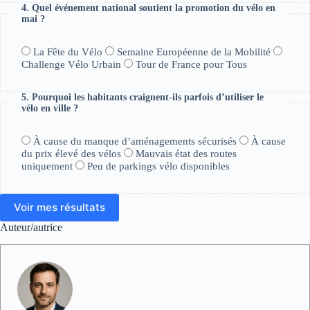
4. Quel événement national soutient la promotion du vélo en
mai ?
La Fête du Vélo
Semaine Européenne de la Mobilité
Challenge Vélo Urbain
Tour de France pour Tous
5. Pourquoi les habitants craignent-ils parfois d’utiliser le
vélo en ville ?
À cause du manque d’aménagements sécurisés
À cause
du prix élevé des vélos
Mauvais état des routes
uniquement
Peu de parkings vélo disponibles
Voir mes résultats
Auteur/autrice