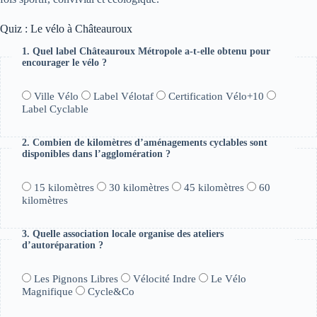
Quiz : Le vélo à Châteauroux
1. Quel label Châteauroux Métropole a-t-elle obtenu pour
encourager le vélo ?
Ville Vélo
Label Vélotaf
Certification Vélo+10
Label Cyclable
2. Combien de kilomètres d’aménagements cyclables sont
disponibles dans l’agglomération ?
15 kilomètres
30 kilomètres
45 kilomètres
60
kilomètres
3. Quelle association locale organise des ateliers
d’autoréparation ?
Les Pignons Libres
Vélocité Indre
Le Vélo
Magnifique
Cycle&Co