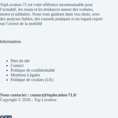
TopLocation-71 est votre référence incontournable pour
l’actualité, les essais et les tendances autour des voitures,
motos et utilitaires. Nous vous guidons dans vos choix, avec
des analyses fiables, des conseils pratiques et un regard expert
sur l’avenir de la mobilité
Informations
Plan du site
Contact
Politique de confidentialité
Mentions Légales
Politique de cookies (UE)
Nous contacter : contact@toplocation-71.fr
Copyright © 2026 - Top Location