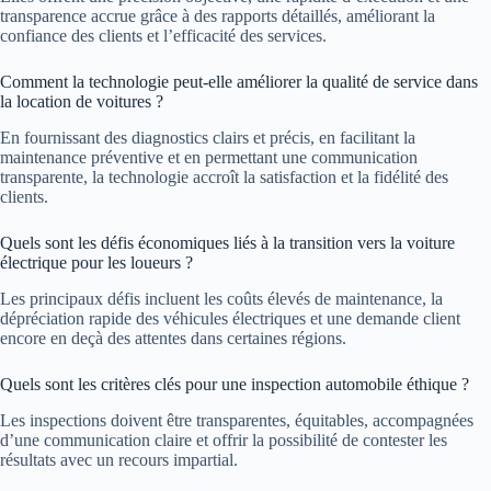
transparence accrue grâce à des rapports détaillés, améliorant la
confiance des clients et l’efficacité des services.
Comment la technologie peut-elle améliorer la qualité de service dans
la location de voitures ?
En fournissant des diagnostics clairs et précis, en facilitant la
maintenance préventive et en permettant une communication
transparente, la technologie accroît la satisfaction et la fidélité des
clients.
Quels sont les défis économiques liés à la transition vers la voiture
électrique pour les loueurs ?
Les principaux défis incluent les coûts élevés de maintenance, la
dépréciation rapide des véhicules électriques et une demande client
encore en deçà des attentes dans certaines régions.
Quels sont les critères clés pour une inspection automobile éthique ?
Les inspections doivent être transparentes, équitables, accompagnées
d’une communication claire et offrir la possibilité de contester les
résultats avec un recours impartial.