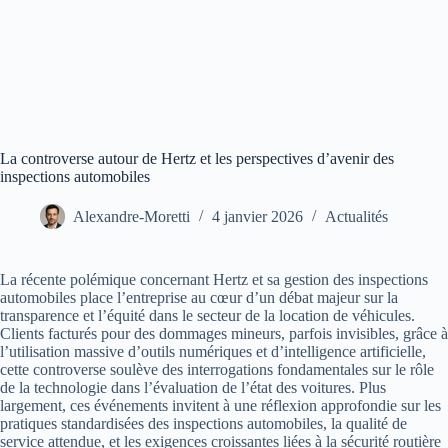
La controverse autour de Hertz et les perspectives d’avenir des
inspections automobiles
Alexandre-Moretti
4 janvier 2026
Actualités
La récente polémique concernant Hertz et sa gestion des inspections
automobiles place l’entreprise au cœur d’un débat majeur sur la
transparence et l’équité dans le secteur de la location de véhicules.
Clients facturés pour des dommages mineurs, parfois invisibles, grâce à
l’utilisation massive d’outils numériques et d’intelligence artificielle,
cette controverse soulève des interrogations fondamentales sur le rôle
de la technologie dans l’évaluation de l’état des voitures. Plus
largement, ces événements invitent à une réflexion approfondie sur les
pratiques standardisées des inspections automobiles, la qualité de
service attendue, et les exigences croissantes liées à la sécurité routière