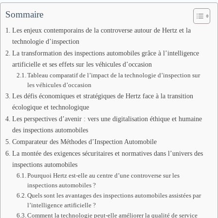
Sommaire
Les enjeux contemporains de la controverse autour de Hertz et la
technologie d’inspection
La transformation des inspections automobiles grâce à l’intelligence
artificielle et ses effets sur les véhicules d’occasion
Tableau comparatif de l’impact de la technologie d’inspection sur
les véhicules d’occasion
Les défis économiques et stratégiques de Hertz face à la transition
écologique et technologique
Les perspectives d’avenir : vers une digitalisation éthique et humaine
des inspections automobiles
Comparateur des Méthodes d’Inspection Automobile
La montée des exigences sécuritaires et normatives dans l’univers des
inspections automobiles
Pourquoi Hertz est-elle au centre d’une controverse sur les
inspections automobiles ?
Quels sont les avantages des inspections automobiles assistées par
l’intelligence artificielle ?
Comment la technologie peut-elle améliorer la qualité de service