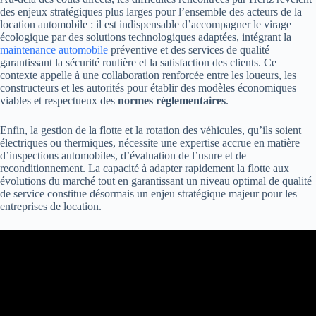
des enjeux stratégiques plus larges pour l’ensemble des acteurs de la
location automobile : il est indispensable d’accompagner le virage
écologique par des solutions technologiques adaptées, intégrant la
maintenance automobile
préventive et des services de qualité
garantissant la sécurité routière et la satisfaction des clients. Ce
contexte appelle à une collaboration renforcée entre les loueurs, les
constructeurs et les autorités pour établir des modèles économiques
viables et respectueux des
normes réglementaires
.
Enfin, la gestion de la flotte et la rotation des véhicules, qu’ils soient
électriques ou thermiques, nécessite une expertise accrue en matière
d’inspections automobiles, d’évaluation de l’usure et de
reconditionnement. La capacité à adapter rapidement la flotte aux
évolutions du marché tout en garantissant un niveau optimal de qualité
de service constitue désormais un enjeu stratégique majeur pour les
entreprises de location.