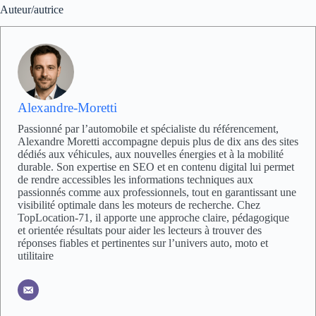
Auteur/autrice
Alexandre-Moretti
Passionné par l’automobile et spécialiste du référencement,
Alexandre Moretti accompagne depuis plus de dix ans des sites
dédiés aux véhicules, aux nouvelles énergies et à la mobilité
durable. Son expertise en SEO et en contenu digital lui permet
de rendre accessibles les informations techniques aux
passionnés comme aux professionnels, tout en garantissant une
visibilité optimale dans les moteurs de recherche. Chez
TopLocation-71, il apporte une approche claire, pédagogique
et orientée résultats pour aider les lecteurs à trouver des
réponses fiables et pertinentes sur l’univers auto, moto et
utilitaire