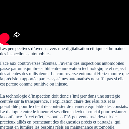
Les perspectives d’avenir : vers une digitalisation éthique et humaine
des inspections automobiles
Face aux controverses récentes, l’avenir des inspections automobiles
passe par un équilibre subtil entre innovation technologique et respect
des attentes des utilisateurs. La controverse entourant Hertz montre que
la précision apportée par les systèmes automatisés ne suffit pas si elle
est perçue comme punitive ou injuste.
La technologie d’inspection doit donc s’intégrer dans une stratégie
centrée sur la transparence, l’explication claire des résultats et la
possibilité pour le client de contester de manière équitable des constats.
Le dialogue entre le loueur et ses clients devient crucial pour restaurer
la confiance. À cet effet, les outils d’IA peuvent aussi devenir de
précieux alliés en permettant des diagnostics précis et partagés, qui
mettent en lumière les besoins réels en maintenance automobile.