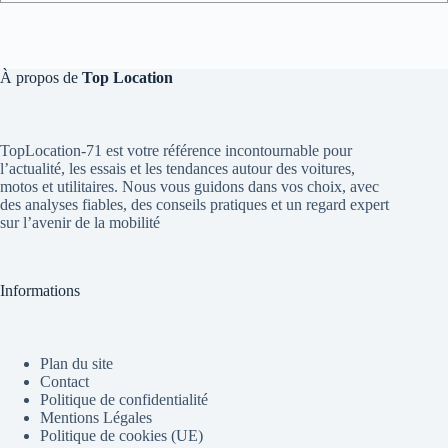
À propos de
Top Location
TopLocation-71 est votre référence incontournable pour
l’actualité, les essais et les tendances autour des voitures,
motos et utilitaires. Nous vous guidons dans vos choix, avec
des analyses fiables, des conseils pratiques et un regard expert
sur l’avenir de la mobilité
Informations
Plan du site
Contact
Politique de confidentialité
Mentions Légales
Politique de cookies (UE)