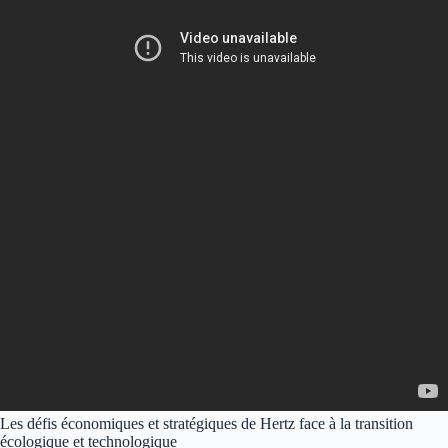
Les défis économiques et stratégiques de Hertz face à la transition
écologique et technologique