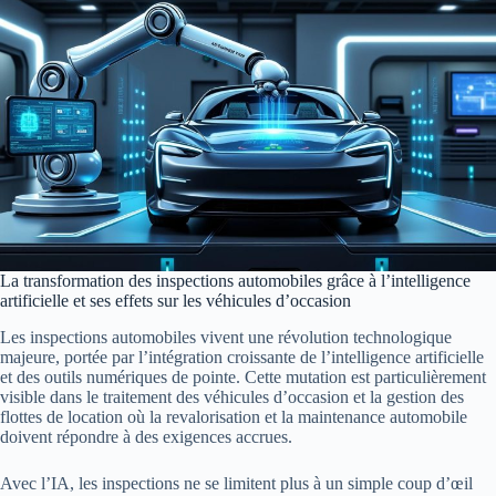
La transformation des inspections automobiles grâce à l’intelligence
artificielle et ses effets sur les véhicules d’occasion
Les inspections automobiles vivent une révolution technologique
majeure, portée par l’intégration croissante de l’intelligence artificielle
et des outils numériques de pointe. Cette mutation est particulièrement
visible dans le traitement des véhicules d’occasion et la gestion des
flottes de location où la revalorisation et la maintenance automobile
doivent répondre à des exigences accrues.
Avec l’IA, les inspections ne se limitent plus à un simple coup d’œil