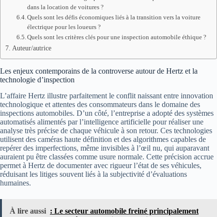
dans la location de voitures ?
Quels sont les défis économiques liés à la transition vers la voiture
électrique pour les loueurs ?
Quels sont les critères clés pour une inspection automobile éthique ?
Auteur/autrice
Les enjeux contemporains de la controverse autour de Hertz et la
technologie d’inspection
L’affaire Hertz illustre parfaitement le conflit naissant entre innovation
technologique et attentes des consommateurs dans le domaine des
inspections automobiles. D’un côté, l’entreprise a adopté des systèmes
automatisés alimentés par l’intelligence artificielle pour réaliser une
analyse très précise de chaque véhicule à son retour. Ces technologies
utilisent des caméras haute définition et des algorithmes capables de
repérer des imperfections, même invisibles à l’œil nu, qui auparavant
auraient pu être classées comme usure normale. Cette précision accrue
permet à Hertz de documenter avec rigueur l’état de ses véhicules,
réduisant les litiges souvent liés à la subjectivité d’évaluations
humaines.
À lire aussi
: Le secteur automobile freiné principalement