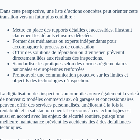
Dans cette perspective, une liste d’actions concrètes peut orienter cette
transition vers un futur plus équilibré :
Mettre en place des rapports détaillés et accessibles, illustrant
clairement les défauts et usures détectées.
Former des médiateurs ou experts indépendants pour
accompagner le processus de contestation.
Offrir des solutions de réparation ou d’entretien préventif
directement liées aux résultats des inspections.
Standardiser les pratiques selon des normes réglementaires
nationales et européennes renforcées.
Promouvoir une communication proactive sur les limites et
objectifs des technologies d’inspection.
La digitalisation des inspections automobiles ouvre également la voie à
de nouveaux modèles commerciaux, où garages et concessionnaires
peuvent offrir des services personnalisés, améliorant à la fois la
rentabilité et la satisfaction client. Le recours à ces technologies est
aussi en accord avec les enjeux de sécurité routière, puisqu’une
meilleure maintenance prévient les accidents liés à des défaillances
techniques.