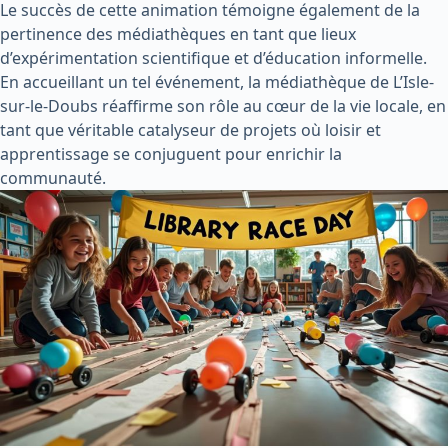
Le succès de cette animation témoigne également de la
pertinence des médiathèques en tant que lieux
d’expérimentation scientifique et d’éducation informelle.
En accueillant un tel événement, la médiathèque de L’Isle-
sur-le-Doubs réaffirme son rôle au cœur de la vie locale, en
tant que véritable catalyseur de projets où loisir et
apprentissage se conjuguent pour enrichir la
communauté.