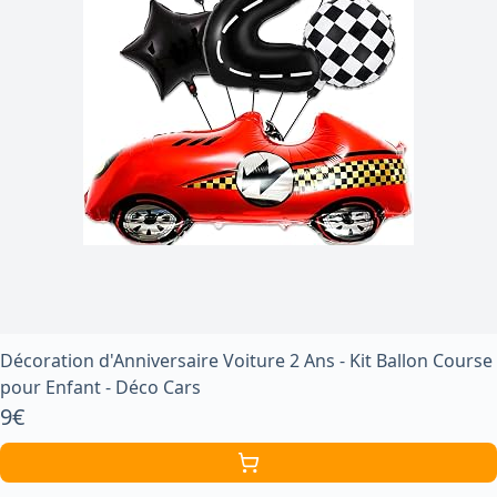
Décoration d'Anniversaire Voiture 2 Ans - Kit Ballon Course
pour Enfant - Déco Cars
9€