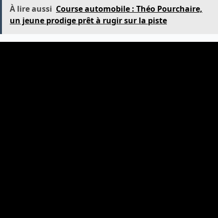
À lire aussi
Course automobile : Théo Pourchaire,
un jeune prodige prêt à rugir sur la piste