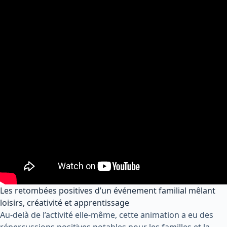
Les retombées positives d’un événement familial mêlant
loisirs, créativité et apprentissage
Au-delà de l’activité elle-même, cette animation a eu des