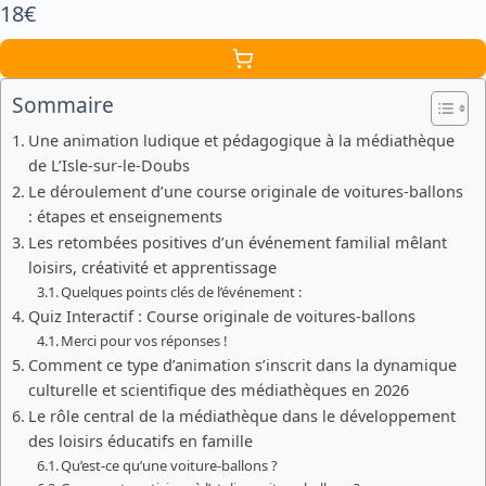
18€
Sommaire
Une animation ludique et pédagogique à la médiathèque
de L’Isle-sur-le-Doubs
Le déroulement d’une course originale de voitures-ballons
: étapes et enseignements
Les retombées positives d’un événement familial mêlant
loisirs, créativité et apprentissage
Quelques points clés de l’événement :
Quiz Interactif : Course originale de voitures-ballons
Merci pour vos réponses !
Comment ce type d’animation s’inscrit dans la dynamique
culturelle et scientifique des médiathèques en 2026
Le rôle central de la médiathèque dans le développement
des loisirs éducatifs en famille
Qu’est-ce qu’une voiture-ballons ?