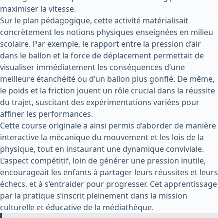
maximiser la vitesse.
Sur le plan pédagogique, cette activité matérialisait
concrètement les notions physiques enseignées en milieu
scolaire. Par exemple, le rapport entre la pression d’air
dans le ballon et la force de déplacement permettait de
visualiser immédiatement les conséquences d’une
meilleure étanchéité ou d’un ballon plus gonflé. De même,
le poids et la friction jouent un rôle crucial dans la réussite
du trajet, suscitant des expérimentations variées pour
affiner les performances.
Cette course originale a ainsi permis d’aborder de manière
interactive la mécanique du mouvement et les lois de la
physique, tout en instaurant une dynamique conviviale.
L’aspect compétitif, loin de générer une pression inutile,
encourageait les enfants à partager leurs réussites et leurs
échecs, et à s’entraider pour progresser. Cet apprentissage
par la pratique s’inscrit pleinement dans la mission
culturelle et éducative de la médiathèque.