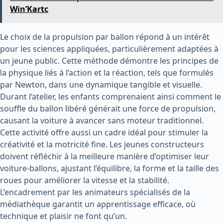
Win’Kartc
Le choix de la propulsion par ballon répond à un intérêt
pour les sciences appliquées, particulièrement adaptées à
un jeune public. Cette méthode démontre les principes de
la physique liés à l’action et la réaction, tels que formulés
par Newton, dans une dynamique tangible et visuelle.
Durant l’atelier, les enfants comprenaient ainsi comment le
souffle du ballon libéré générait une force de propulsion,
causant la voiture à avancer sans moteur traditionnel.
Cette activité offre aussi un cadre idéal pour stimuler la
créativité et la motricité fine. Les jeunes constructeurs
doivent réfléchir à la meilleure manière d’optimiser leur
voiture-ballons, ajustant l’équilibre, la forme et la taille des
roues pour améliorer la vitesse et la stabilité.
L’encadrement par les animateurs spécialisés de la
médiathèque garantit un apprentissage efficace, où
technique et plaisir ne font qu’un.