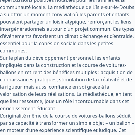
répercussions positives notables pour les familles et la
communauté locale. La médiathèque de L’Isle-sur-le-Doubs
a su offrir un moment convivial où les parents et enfants
pouvaient partager un loisir atypique, renforçant les liens
intergénérationnels autour d’un projet commun. Ces types
d’événements favorisent un climat d’échange et d’entraide,
essentiel pour la cohésion sociale dans les petites
communes.
Sur le plan du développement personnel, les enfants
impliqués dans la construction et la course de voitures-
ballons en retirent des bénéfices multiples : acquisition de
connaissances pratiques, stimulation de la créativité et de
la rigueur, mais aussi confiance en soi grâce à la
valorisation de leurs réalisations. La médiathèque, en tant
que lieu ressource, joue un rôle incontournable dans cet
enrichissement éducatif.
L’originalité même de la course de voitures-ballons séduit
par sa capacité à transformer un simple objet – un ballon –
en moteur d’une expérience scientifique et ludique. Cet