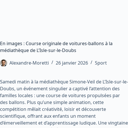
En images : Course originale de voitures-ballons à la
médiathèque de L’Isle-sur-le-Doubs
Alexandre-Moretti
26 janvier 2026
Sport
Samedi matin à la médiathèque Simone-Veil de L’Isle-sur-le-
Doubs, un événement singulier a captivé l’attention des
familles locales : une course de voitures propulsées par
des ballons. Plus qu’une simple animation, cette
compétition mêlait créativité, loisir et découverte
scientifique, offrant aux enfants un moment
d’émerveillement et d’apprentissage ludique. Une vingtaine