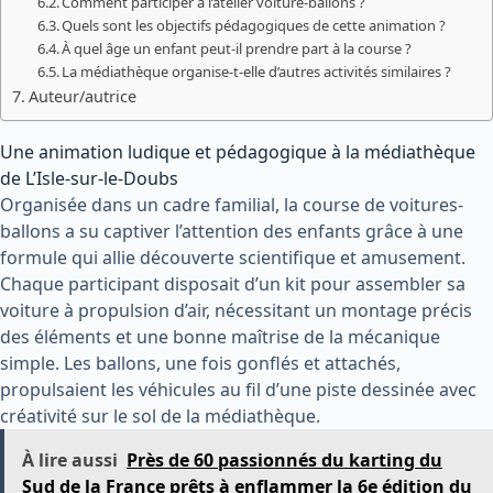
Comment participer à l’atelier voiture-ballons ?
Quels sont les objectifs pédagogiques de cette animation ?
À quel âge un enfant peut-il prendre part à la course ?
La médiathèque organise-t-elle d’autres activités similaires ?
Auteur/autrice
Une animation ludique et pédagogique à la médiathèque
de L’Isle-sur-le-Doubs
Organisée dans un cadre familial, la course de voitures-
ballons a su captiver l’attention des enfants grâce à une
formule qui allie découverte scientifique et amusement.
Chaque participant disposait d’un kit pour assembler sa
voiture à propulsion d’air, nécessitant un montage précis
des éléments et une bonne maîtrise de la mécanique
simple. Les ballons, une fois gonflés et attachés,
propulsaient les véhicules au fil d’une piste dessinée avec
créativité sur le sol de la médiathèque.
À lire aussi
Près de 60 passionnés du karting du
Sud de la France prêts à enflammer la 6e édition du