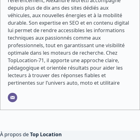
référencement, Alexandre Moretti accompagne
depuis plus de dix ans des sites dédiés aux
véhicules, aux nouvelles énergies et à la mobilité
durable. Son expertise en SEO et en contenu digital
lui permet de rendre accessibles les informations
techniques aux passionnés comme aux
professionnels, tout en garantissant une visibilité
optimale dans les moteurs de recherche. Chez
TopLocation-71, il apporte une approche claire,
pédagogique et orientée résultats pour aider les
lecteurs à trouver des réponses fiables et
pertinentes sur l’univers auto, moto et utilitaire
À propos de
Top Location