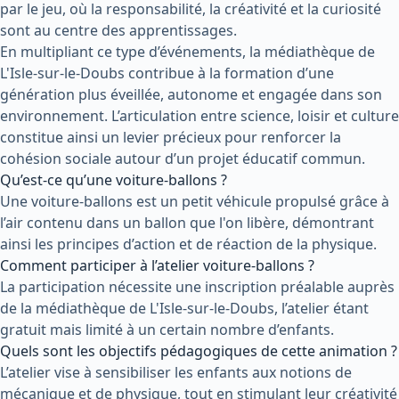
par le jeu, où la responsabilité, la créativité et la curiosité
sont au centre des apprentissages.
En multipliant ce type d’événements, la médiathèque de
L'Isle-sur-le-Doubs contribue à la formation d’une
génération plus éveillée, autonome et engagée dans son
environnement. L’articulation entre science, loisir et culture
constitue ainsi un levier précieux pour renforcer la
cohésion sociale autour d’un projet éducatif commun.
Qu’est-ce qu’une voiture-ballons ?
Une voiture-ballons est un petit véhicule propulsé grâce à
l’air contenu dans un ballon que l'on libère, démontrant
ainsi les principes d’action et de réaction de la physique.
Comment participer à l’atelier voiture-ballons ?
La participation nécessite une inscription préalable auprès
de la médiathèque de L'Isle-sur-le-Doubs, l’atelier étant
gratuit mais limité à un certain nombre d’enfants.
Quels sont les objectifs pédagogiques de cette animation ?
L’atelier vise à sensibiliser les enfants aux notions de
mécanique et de physique, tout en stimulant leur créativité