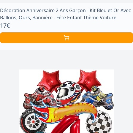
Décoration Anniversaire 2 Ans Garçon - Kit Bleu et Or Avec
Ballons, Ours, Bannière - Fête Enfant Thème Voiture
17€