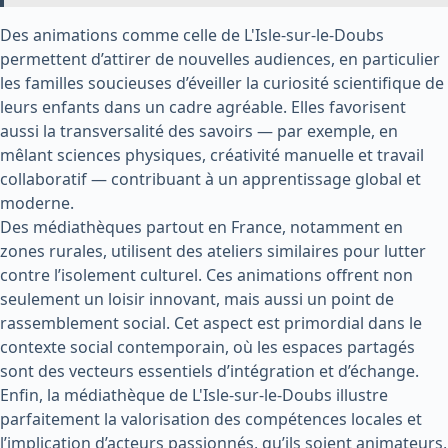
Des animations comme celle de L'Isle-sur-le-Doubs
permettent d’attirer de nouvelles audiences, en particulier
les familles soucieuses d’éveiller la curiosité scientifique de
leurs enfants dans un cadre agréable. Elles favorisent
aussi la transversalité des savoirs — par exemple, en
mêlant sciences physiques, créativité manuelle et travail
collaboratif — contribuant à un apprentissage global et
moderne.
Des médiathèques partout en France, notamment en
zones rurales, utilisent des ateliers similaires pour lutter
contre l’isolement culturel. Ces animations offrent non
seulement un loisir innovant, mais aussi un point de
rassemblement social. Cet aspect est primordial dans le
contexte social contemporain, où les espaces partagés
sont des vecteurs essentiels d’intégration et d’échange.
Enfin, la médiathèque de L'Isle-sur-le-Doubs illustre
parfaitement la valorisation des compétences locales et
l’implication d’acteurs passionnés, qu’ils soient animateurs,