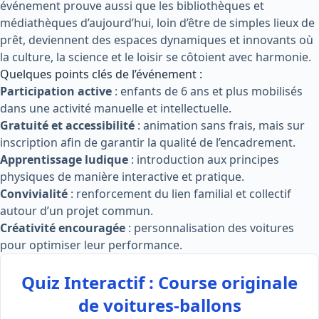
événement prouve aussi que les bibliothèques et
médiathèques d’aujourd’hui, loin d’être de simples lieux de
prêt, deviennent des espaces dynamiques et innovants où
la culture, la science et le loisir se côtoient avec harmonie.
Quelques points clés de l’événement :
Participation active
: enfants de 6 ans et plus mobilisés
dans une activité manuelle et intellectuelle.
Gratuité et accessibilité
: animation sans frais, mais sur
inscription afin de garantir la qualité de l’encadrement.
Apprentissage ludique
: introduction aux principes
physiques de manière interactive et pratique.
Convivialité
: renforcement du lien familial et collectif
autour d’un projet commun.
Créativité encouragée
: personnalisation des voitures
pour optimiser leur performance.
Quiz Interactif : Course originale
de voitures-ballons