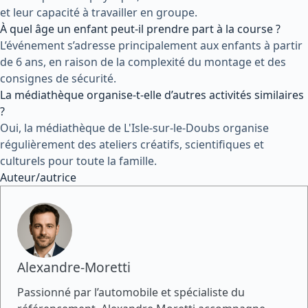
et leur capacité à travailler en groupe.
À quel âge un enfant peut-il prendre part à la course ?
L’événement s’adresse principalement aux enfants à partir
de 6 ans, en raison de la complexité du montage et des
consignes de sécurité.
La médiathèque organise-t-elle d’autres activités similaires
?
Oui, la médiathèque de L'Isle-sur-le-Doubs organise
régulièrement des ateliers créatifs, scientifiques et
culturels pour toute la famille.
Auteur/autrice
Alexandre-Moretti
Passionné par l’automobile et spécialiste du