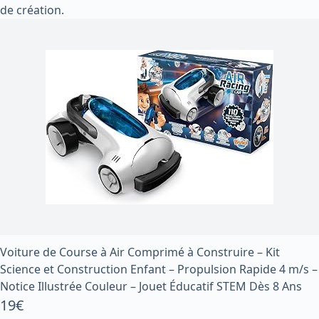
de création.
Voiture de Course à Air Comprimé à Construire – Kit
Science et Construction Enfant – Propulsion Rapide 4 m/s –
Notice Illustrée Couleur – Jouet Éducatif STEM Dès 8 Ans
19€