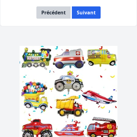
Précédent
Suivant