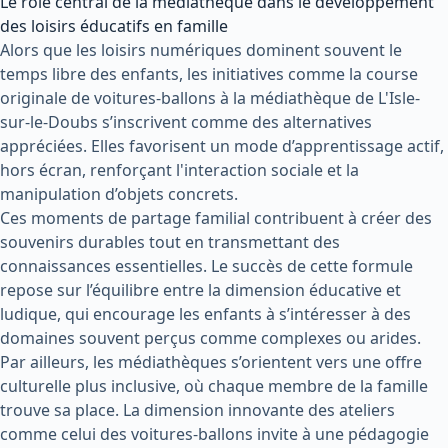
Le rôle central de la médiathèque dans le développement
des loisirs éducatifs en famille
Alors que les loisirs numériques dominent souvent le
temps libre des enfants, les initiatives comme la course
originale de voitures-ballons à la médiathèque de L'Isle-
sur-le-Doubs s’inscrivent comme des alternatives
appréciées. Elles favorisent un mode d’apprentissage actif,
hors écran, renforçant l'interaction sociale et la
manipulation d’objets concrets.
Ces moments de partage familial contribuent à créer des
souvenirs durables tout en transmettant des
connaissances essentielles. Le succès de cette formule
repose sur l’équilibre entre la dimension éducative et
ludique, qui encourage les enfants à s’intéresser à des
domaines souvent perçus comme complexes ou arides.
Par ailleurs, les médiathèques s’orientent vers une offre
culturelle plus inclusive, où chaque membre de la famille
trouve sa place. La dimension innovante des ateliers
comme celui des voitures-ballons invite à une pédagogie