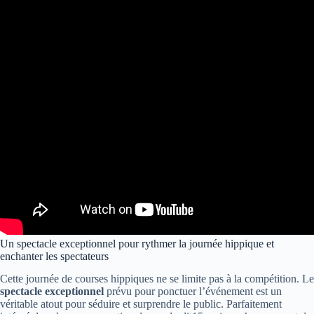
Un spectacle exceptionnel pour rythmer la journée hippique et
enchanter les spectateurs
Cette journée de courses hippiques ne se limite pas à la compétition. Le
spectacle exceptionnel
prévu pour ponctuer l’événement est un
véritable atout pour séduire et surprendre le public. Parfaitement