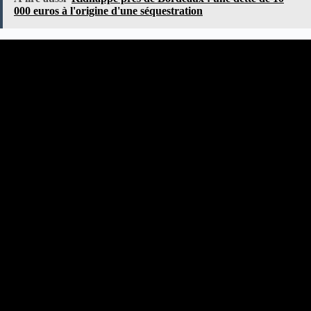
000 euros à l'origine d'une séquestration