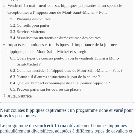
Vendredi 15 mai : neuf courses hippiques palpitantes et un spectacle
exceptionnel à l’hippodrome de Mont-Saint-Michel – Pont
Planning des courses
Conseils pour parier
Services visiteurs
Visualisation interactive : durée estimée des courses
Impacts économiques et touristiques : l’importance de la journée
hippique pour le Mont-Saint-Michel et sa région
Quels types de courses peut-on voir le vendredi 15 mai à Mont-
Saint-Michel ?
Comment accéder à l’hippodrome de Mont-Saint-Michel – Pont ?
Y aura-t-il d’autres animations le jour de la course ?
Quel est l’impact économique de cette journée hippique ?
Peut-on parier sur les courses sur place ?
Auteur/autrice
Neuf courses hippiques captivantes : un programme riche et varié pour
tous les passionnés
Le programme du
vendredi 15 mai
dévoile neuf courses hippiques
particulièrement diversifiées, adaptées à différents types de cavaliers et