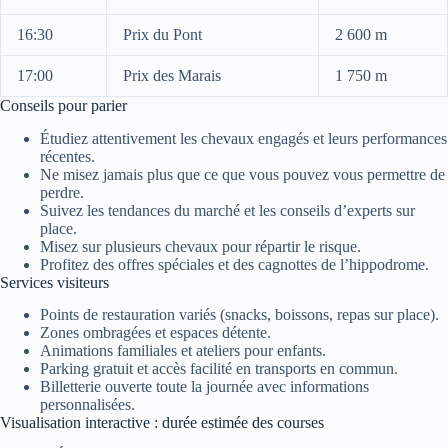
16:30
Prix du Pont
2 600 m
17:00
Prix des Marais
1 750 m
Conseils pour parier
Étudiez attentivement les chevaux engagés et leurs performances
récentes.
Ne misez jamais plus que ce que vous pouvez vous permettre de
perdre.
Suivez les tendances du marché et les conseils d’experts sur
place.
Misez sur plusieurs chevaux pour répartir le risque.
Profitez des offres spéciales et des cagnottes de l’hippodrome.
Services visiteurs
Points de restauration variés (snacks, boissons, repas sur place).
Zones ombragées et espaces détente.
Animations familiales et ateliers pour enfants.
Parking gratuit et accès facilité en transports en commun.
Billetterie ouverte toute la journée avec informations
personnalisées.
Visualisation interactive : durée estimée des courses