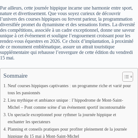
Par ailleurs, cette journée hippique incarne une harmonie entre sport,
nature et divertissement. Que vous soyez curieux de découvrir
l’univers des courses hippiques ou fervent parieur, la programmation
diversifiée promet du dynamisme et des sensations fortes. La diversité
des compétitions, associée à un cadre exceptionnel, donne une saveur
unique à cet événement et souligne l’engouement croissant pour les
rendez-vous équestres en 2026. Ce choix d’implantation, à proximité
de ce monument emblématique, assure un attrait touristique
supplémentaire qui rehausse l’envergure de cette édition du vendredi
15 mai.
Sommaire
Neuf courses hippiques captivantes : un programme riche et varié pour
tous les passionnés
Lieu mythique et ambiance unique : l’hippodrome de Mont-Saint-
Michel – Pont comme scène d’un événement sportif incontournable
Un spectacle exceptionnel pour rythmer la journée hippique et
enchanter les spectateurs
Planning et conseils pratiques pour profiter pleinement de la journée
hippique du 15 mai à Mont-Saint-Michel