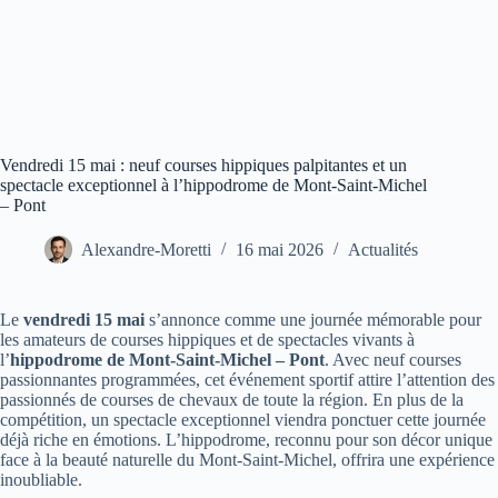
Vendredi 15 mai : neuf courses hippiques palpitantes et un
spectacle exceptionnel à l’hippodrome de Mont-Saint-Michel
– Pont
Alexandre-Moretti
16 mai 2026
Actualités
Le
vendredi 15 mai
s’annonce comme une journée mémorable pour
les amateurs de courses hippiques et de spectacles vivants à
l’
hippodrome de Mont-Saint-Michel – Pont
. Avec neuf courses
passionnantes programmées, cet événement sportif attire l’attention des
passionnés de courses de chevaux de toute la région. En plus de la
compétition, un spectacle exceptionnel viendra ponctuer cette journée
déjà riche en émotions. L’hippodrome, reconnu pour son décor unique
face à la beauté naturelle du Mont-Saint-Michel, offrira une expérience
inoubliable.