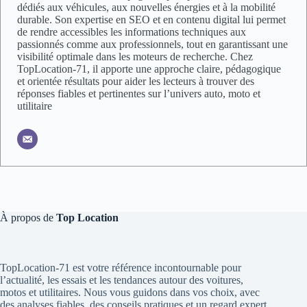
dédiés aux véhicules, aux nouvelles énergies et à la mobilité
durable. Son expertise en SEO et en contenu digital lui permet
de rendre accessibles les informations techniques aux
passionnés comme aux professionnels, tout en garantissant une
visibilité optimale dans les moteurs de recherche. Chez
TopLocation-71, il apporte une approche claire, pédagogique
et orientée résultats pour aider les lecteurs à trouver des
réponses fiables et pertinentes sur l’univers auto, moto et
utilitaire
À propos de
Top Location
TopLocation-71 est votre référence incontournable pour
l’actualité, les essais et les tendances autour des voitures,
motos et utilitaires. Nous vous guidons dans vos choix, avec
des analyses fiables, des conseils pratiques et un regard expert