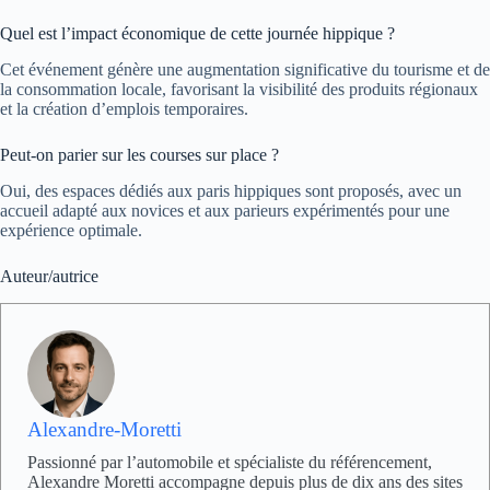
Quel est l’impact économique de cette journée hippique ?
Cet événement génère une augmentation significative du tourisme et de
la consommation locale, favorisant la visibilité des produits régionaux
et la création d’emplois temporaires.
Peut-on parier sur les courses sur place ?
Oui, des espaces dédiés aux paris hippiques sont proposés, avec un
accueil adapté aux novices et aux parieurs expérimentés pour une
expérience optimale.
Auteur/autrice
Alexandre-Moretti
Passionné par l’automobile et spécialiste du référencement,
Alexandre Moretti accompagne depuis plus de dix ans des sites