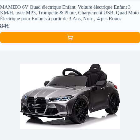
MAMIZO 6V Quad électrique Enfant, Voiture électrique Enfant 3
KM/H, avec MP3, Trompette & Phare, Chargement USB, Quad Moto
Électrique pour Enfants à partir de 3 Ans, Noir，4 pcs Roues
84€