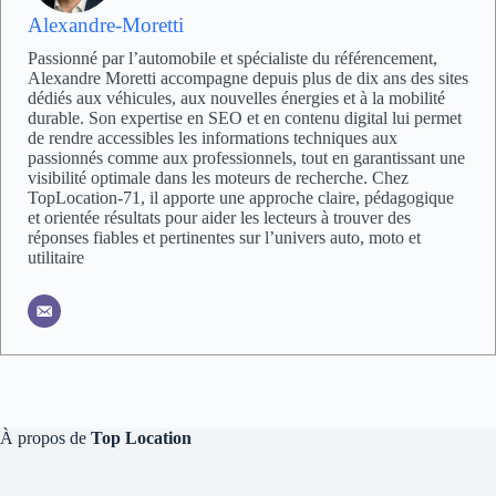
Alexandre-Moretti
Passionné par l’automobile et spécialiste du référencement,
Alexandre Moretti accompagne depuis plus de dix ans des sites
dédiés aux véhicules, aux nouvelles énergies et à la mobilité
durable. Son expertise en SEO et en contenu digital lui permet
de rendre accessibles les informations techniques aux
passionnés comme aux professionnels, tout en garantissant une
visibilité optimale dans les moteurs de recherche. Chez
TopLocation-71, il apporte une approche claire, pédagogique
et orientée résultats pour aider les lecteurs à trouver des
réponses fiables et pertinentes sur l’univers auto, moto et
utilitaire
À propos de
Top Location