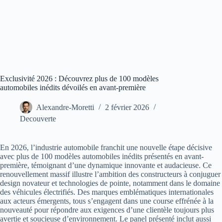
Exclusivité 2026 : Découvrez plus de 100 modèles
automobiles inédits dévoilés en avant-première
Alexandre-Moretti
2 février 2026
Decouverte
En 2026, l’industrie automobile franchit une nouvelle étape décisive
avec plus de 100 modèles automobiles inédits présentés en avant-
première, témoignant d’une dynamique innovante et audacieuse. Ce
renouvellement massif illustre l’ambition des constructeurs à conjuguer
design novateur et technologies de pointe, notamment dans le domaine
des véhicules électrifiés. Des marques emblématiques internationales
aux acteurs émergents, tous s’engagent dans une course effrénée à la
nouveauté pour répondre aux exigences d’une clientèle toujours plus
avertie et soucieuse d’environnement. Le panel présenté inclut aussi