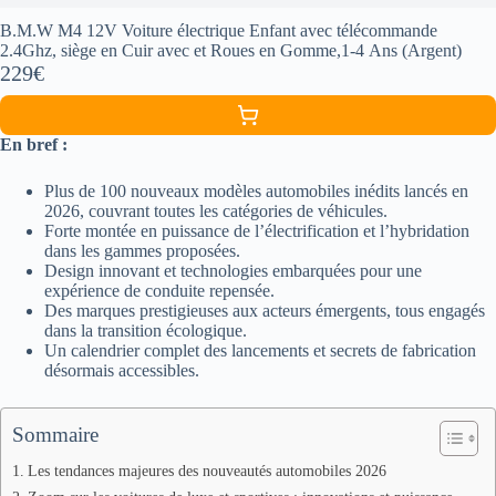
B.M.W M4 12V Voiture électrique Enfant avec télécommande
2.4Ghz, siège en Cuir avec et Roues en Gomme,1-4 Ans (Argent)
229€
En bref :
Plus de 100 nouveaux modèles automobiles inédits lancés en
2026, couvrant toutes les catégories de véhicules.
Forte montée en puissance de l’électrification et l’hybridation
dans les gammes proposées.
Design innovant et technologies embarquées pour une
expérience de conduite repensée.
Des marques prestigieuses aux acteurs émergents, tous engagés
dans la transition écologique.
Un calendrier complet des lancements et secrets de fabrication
désormais accessibles.
Sommaire
Les tendances majeures des nouveautés automobiles 2026