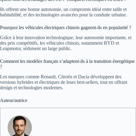
Ils offrent une bonne autonomie, un compromis idéal entre taille et
habitabilité, et des technologies avancées pour la conduite urbaine.
Pourquoi les véhicules électriques chinois gagnent-ils en popularité ?
Grâce à leur innovation technologique, leur autonomie importante, et
des prix compétitifs, les véhicules chinois, notamment BYD et
Leapmotor, séduisent un large public.
Comment les modèles français s’adaptent-ils à la transition énergétique
?
Les marques comme Renault, Citroën et Dacia développent des
versions hybrides et électriques de leurs best-sellers, tout en offrant
design et technologies modernes.
Auteur/autrice