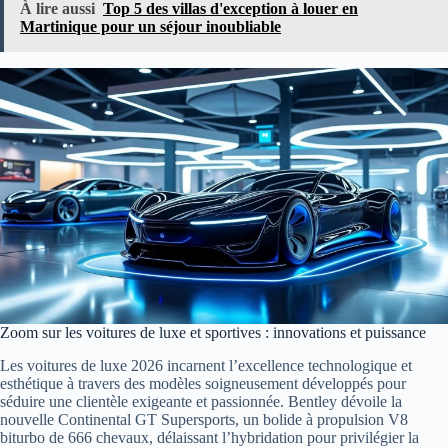
À lire aussi
Top 5 des villas d'exception à louer en
Martinique pour un séjour inoubliable
Zoom sur les voitures de luxe et sportives : innovations et puissance
Les voitures de luxe 2026 incarnent l’excellence technologique et
esthétique à travers des modèles soigneusement développés pour
séduire une clientèle exigeante et passionnée. Bentley dévoile la
nouvelle Continental GT Supersports, un bolide à propulsion V8
biturbo de 666 chevaux, délaissant l’hybridation pour privilégier la