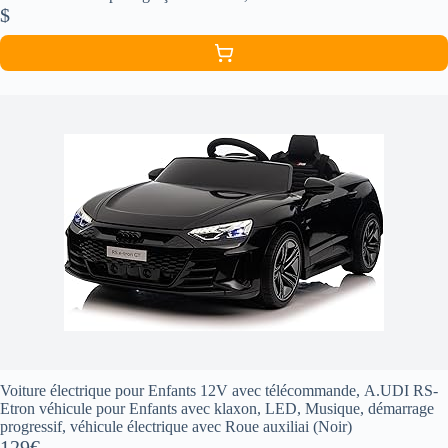
$
Voiture électrique pour Enfants 12V avec télécommande, A.UDI RS-
Etron véhicule pour Enfants avec klaxon, LED, Musique, démarrage
progressif, véhicule électrique avec Roue auxiliai (Noir)
129€