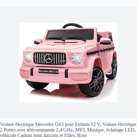
Voiture électrique Mercedes G63 pour Enfants 12 V, Voiture électrique
2 Portes avec télécommande 2,4 GHz, MP3, Musique, éclairage LED,
véhicule Cadeau pour garçons et Filles, Rose