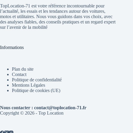
TopLocation-71 est votre référence incontournable pour
l’actualité, les essais et les tendances autour des voitures,
motos et utilitaires. Nous vous guidons dans vos choix, avec
des analyses fiables, des conseils pratiques et un regard expert
sur l’avenir de la mobilité
Informations
Plan du site
Contact
Politique de confidentialité
Mentions Légales
Politique de cookies (UE)
Nous contacter : contact@toplocation-71.fr
Copyright © 2026 - Top Location