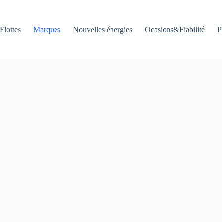
Flottes
Marques
Nouvelles énergies
Ocasions&Fiabilité
P