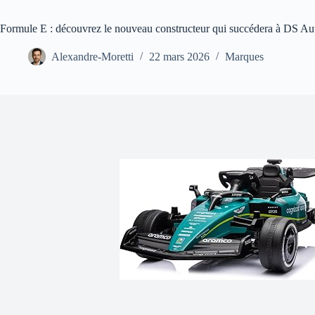
Formule E : découvrez le nouveau constructeur qui succédera à DS Aut
Alexandre-Moretti
22 mars 2026
Marques