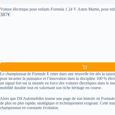
Voiture électrique pour enfants Formula 1 24 V Aston Martin, pour enf
387€
Le championnat de Formule E entre dans une nouvelle ère dès la saiso
pour incarner la puissance et l’innovation dans la discipline 100 % élec
un signal fort sur la montée en force des voitures électriques dans le 
mobilité durable tout en valorisant son riche héritage en course.
Alors que DS Automobiles tourne une page de son histoire en Formule
de plus en plus rapide, stratégique et techniquement exigeant. Cette tra
championnat en constante évolution.