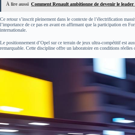
À lire aussi
Comment Renault ambitionne de devenir le leader e
Ce retour s’inscrit pleinement dans le contexte de l’électrification ma
l’importance de ce pas en avant en affirmant que la participation en F
internationale.
Le positionnement d’Opel sur ce terrain de jeux ultra-compétitif est a
remarquable. Cette discipline offre un laboratoire en conditions réelles 