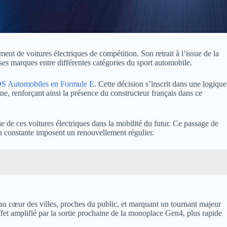
t de voitures électriques de compétition. Son retrait à l’issue de la
ses marques entre différentes catégories du sport automobile.
DS Automobiles en Formule E
. Cette décision s’inscrit dans une logique
ne, renforçant ainsi la présence du constructeur français dans ce
de ces voitures électriques dans la mobilité du futur. Ce passage de
on constante imposent un renouvellement régulier.
au cœur des villes, proches du public, et marquant un tournant majeur
fet amplifié par la sortie prochaine de la monoplace Gen4, plus rapide