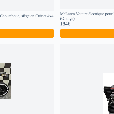
McLaren Voiture électrique pour
Caoutchouc, siège en Cuir et 4x4
(Orange)
184€