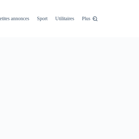
etites annonces
Sport
Utilitaires
Plus