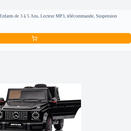
 Enfants de 3 à 5 Ans, Lecteur MP3, télécommande, Suspension