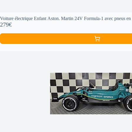
Voiture électrique Enfant Aston. Martin 24V Formula-1 avec pneus en 
279€