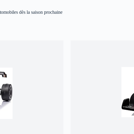
omobiles dès la saison prochaine