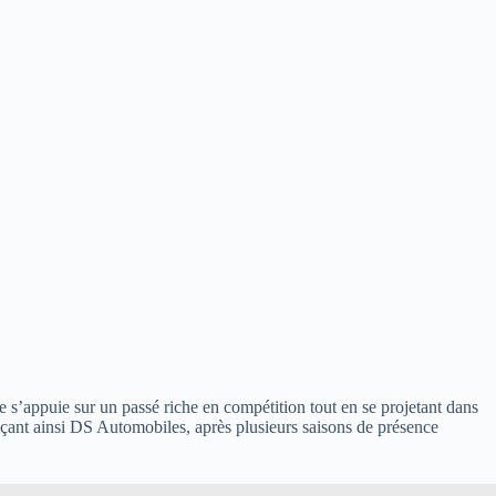
e s’appuie sur un passé riche en compétition tout en se projetant dans
açant ainsi DS Automobiles, après plusieurs saisons de présence