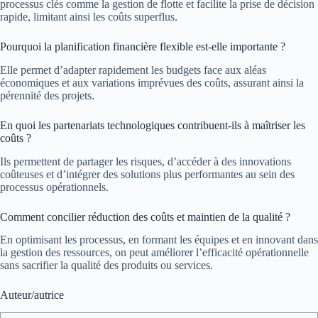
processus clés comme la gestion de flotte et facilite la prise de décision
rapide, limitant ainsi les coûts superflus.
Pourquoi la planification financière flexible est-elle importante ?
Elle permet d’adapter rapidement les budgets face aux aléas
économiques et aux variations imprévues des coûts, assurant ainsi la
pérennité des projets.
En quoi les partenariats technologiques contribuent-ils à maîtriser les
coûts ?
Ils permettent de partager les risques, d’accéder à des innovations
coûteuses et d’intégrer des solutions plus performantes au sein des
processus opérationnels.
Comment concilier réduction des coûts et maintien de la qualité ?
En optimisant les processus, en formant les équipes et en innovant dans
la gestion des ressources, on peut améliorer l’efficacité opérationnelle
sans sacrifier la qualité des produits ou services.
Auteur/autrice