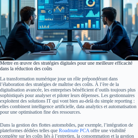
Mettre en œuvre des stratégies digitales pour une meilleure efficacité
dans la réduction des coûts
La transformation numérique joue un rôle prépondérant dans
l’élaboration des stratégies de maîtrise des coûts. À l’ère de la
digitalisation avancée, les entreprises bénéficient d’outils toujours plus
sophistiqués pour analyser et piloter leurs dépenses. Les gestionnaires
exploitent des solutions IT qui vont bien au-delà du simple reporting :
elles combinent intelligence artificielle, data analytics et automatisation
pour une optimisation fine des ressources.
Dans la gestion des flottes automobiles, par exemple, l’intégration de
plateformes dédiées telles que
Roadmate PCA
offre une visibilité
complète sur les coûts liés à l’entretien, la consommation et la gestion