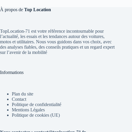
À propos de
Top Location
TopLocation-71 est votre référence incontournable pour
l’actualité, les essais et les tendances autour des voitures,
motos et utilitaires. Nous vous guidons dans vos choix, avec
des analyses fiables, des conseils pratiques et un regard expert
sur l’avenir de la mobilité
Informations
Plan du site
Contact
Politique de confidentialité
Mentions Légales
Politique de cookies (UE)