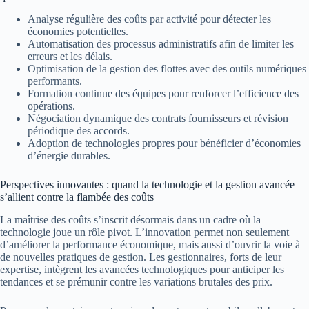
Analyse régulière des coûts par activité pour détecter les
économies potentielles.
Automatisation des processus administratifs afin de limiter les
erreurs et les délais.
Optimisation de la gestion des flottes avec des outils numériques
performants.
Formation continue des équipes pour renforcer l’efficience des
opérations.
Négociation dynamique des contrats fournisseurs et révision
périodique des accords.
Adoption de technologies propres pour bénéficier d’économies
d’énergie durables.
Perspectives innovantes : quand la technologie et la gestion avancée
s’allient contre la flambée des coûts
La maîtrise des coûts s’inscrit désormais dans un cadre où la
technologie joue un rôle pivot. L’innovation permet non seulement
d’améliorer la performance économique, mais aussi d’ouvrir la voie à
de nouvelles pratiques de gestion. Les gestionnaires, forts de leur
expertise, intègrent les avancées technologiques pour anticiper les
tendances et se prémunir contre les variations brutales des prix.