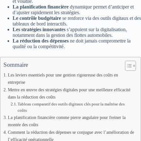
et volatile.
La planification financière
dynamique permet d’anticiper et
d’ajuster rapidement les stratégies.
Le contrôle budgétaire
se renforce via des outils digitaux et des
tableaux de bord interactifs.
Les stratégies innovantes
s’appuient sur la digitalisation,
notamment dans la gestion des flottes automobiles.
La réduction des dépenses
ne doit jamais compromettre la
qualité ou la compétitivité.
Sommaire
Les leviers essentiels pour une gestion rigoureuse des coûts en
entreprise
Mettre en œuvre des stratégies digitales pour une meilleure efficacité
dans la réduction des coûts
Tableau comparatif des outils digitaux clés pour la maîtrise des
coûts
La planification financière comme pierre angulaire pour freiner la
montée des coûts
Comment la réduction des dépenses se conjugue avec l’amélioration de
l’efficacité opérationnelle