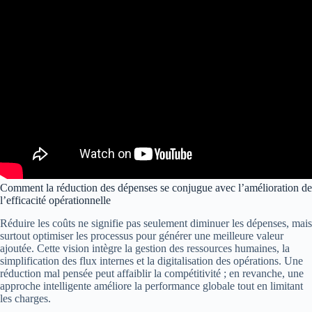
Comment la réduction des dépenses se conjugue avec l’amélioration de
l’efficacité opérationnelle
Réduire les coûts ne signifie pas seulement diminuer les dépenses, mais
surtout optimiser les processus pour générer une meilleure valeur
ajoutée. Cette vision intègre la gestion des ressources humaines, la
simplification des flux internes et la digitalisation des opérations. Une
réduction mal pensée peut affaiblir la compétitivité ; en revanche, une
approche intelligente améliore la performance globale tout en limitant
les charges.