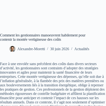
Comment les gestionnaires manoeuvrent habilement pour
contenir la montée vertigineuse des coûts
Alexandre-Moretti
30 juin 2026
Actualités
Face à une envolée sans précédent des coûts dans divers secteurs
d’activité, les gestionnaires sont contraints d’adopter des stratégies
innovantes et agiles pour maintenir la santé financière de leurs
entreprises. Cette montée vertigineuse des dépenses, qu’elle soit due à
l’inflation généralisée, à la flambée des prix des matières premières ou
aux bouleversements liés à la transition énergétique, oblige à repenser
les pratiques de gestion. Ces professionnels de la gestion déploient des
méthodes rigoureuses de contrôle budgétaire et affûtent la planification
financière pour anticiper et contenir l’impact de ces hausses sur les
résultats annuels. Dans ce contexte, il s’agit non seulement d’optimiser