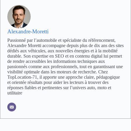
Alexandre-Moretti
Passionné par l’automobile et spécialiste du référencement,
Alexandre Moretti accompagne depuis plus de dix ans des sites
dédiés aux véhicules, aux nouvelles énergies et à la mobilité
durable. Son expertise en SEO et en contenu digital lui permet
de rendre accessibles les informations techniques aux
passionnés comme aux professionnels, tout en garantissant une
visibilité optimale dans les moteurs de recherche. Chez
TopLocation-71, il apporte une approche claire, pédagogique
et orientée résultats pour aider les lecteurs à trouver des
réponses fiables et pertinentes sur l’univers auto, moto et
utilitaire