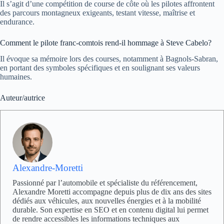
Il s’agit d’une compétition de course de côte où les pilotes affrontent
des parcours montagneux exigeants, testant vitesse, maîtrise et
endurance.
Comment le pilote franc-comtois rend-il hommage à Steve Cabelo?
Il évoque sa mémoire lors des courses, notamment à Bagnols-Sabran,
en portant des symboles spécifiques et en soulignant ses valeurs
humaines.
Auteur/autrice
Alexandre-Moretti
Passionné par l’automobile et spécialiste du référencement,
Alexandre Moretti accompagne depuis plus de dix ans des sites
dédiés aux véhicules, aux nouvelles énergies et à la mobilité
durable. Son expertise en SEO et en contenu digital lui permet
de rendre accessibles les informations techniques aux