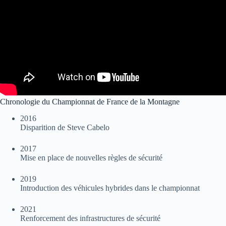
Chronologie du Championnat de France de la Montagne
2016
Disparition de Steve Cabelo
2017
Mise en place de nouvelles règles de sécurité
2019
Introduction des véhicules hybrides dans le championnat
2021
Renforcement des infrastructures de sécurité