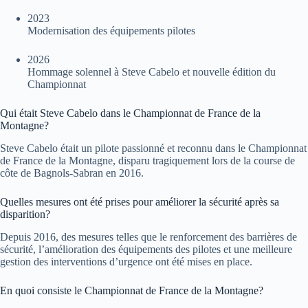
2023
Modernisation des équipements pilotes
2026
Hommage solennel à Steve Cabelo et nouvelle édition du
Championnat
Qui était Steve Cabelo dans le Championnat de France de la
Montagne?
Steve Cabelo était un pilote passionné et reconnu dans le Championnat
de France de la Montagne, disparu tragiquement lors de la course de
côte de Bagnols-Sabran en 2016.
Quelles mesures ont été prises pour améliorer la sécurité après sa
disparition?
Depuis 2016, des mesures telles que le renforcement des barrières de
sécurité, l’amélioration des équipements des pilotes et une meilleure
gestion des interventions d’urgence ont été mises en place.
En quoi consiste le Championnat de France de la Montagne?