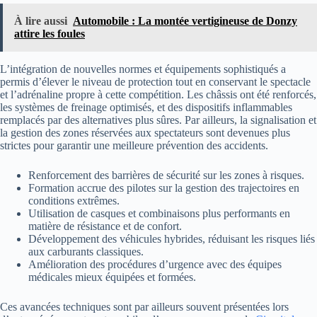
À lire aussi
Automobile : La montée vertigineuse de Donzy
attire les foules
L’intégration de nouvelles normes et équipements sophistiqués a
permis d’élever le niveau de protection tout en conservant le spectacle
et l’adrénaline propre à cette compétition. Les châssis ont été renforcés,
les systèmes de freinage optimisés, et des dispositifs inflammables
remplacés par des alternatives plus sûres. Par ailleurs, la signalisation et
la gestion des zones réservées aux spectateurs sont devenues plus
strictes pour garantir une meilleure prévention des accidents.
Renforcement des barrières de sécurité sur les zones à risques.
Formation accrue des pilotes sur la gestion des trajectoires en
conditions extrêmes.
Utilisation de casques et combinaisons plus performants en
matière de résistance et de confort.
Développement des véhicules hybrides, réduisant les risques liés
aux carburants classiques.
Amélioration des procédures d’urgence avec des équipes
médicales mieux équipées et formées.
Ces avancées techniques sont par ailleurs souvent présentées lors