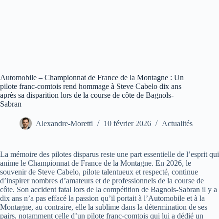
Automobile – Championnat de France de la Montagne : Un
pilote franc-comtois rend hommage à Steve Cabelo dix ans
après sa disparition lors de la course de côte de Bagnols-
Sabran
Alexandre-Moretti
10 février 2026
Actualités
La mémoire des pilotes disparus reste une part essentielle de l’esprit qui
anime le Championnat de France de la Montagne. En 2026, le
souvenir de Steve Cabelo, pilote talentueux et respecté, continue
d’inspirer nombres d’amateurs et de professionnels de la course de
côte. Son accident fatal lors de la compétition de Bagnols-Sabran il y a
dix ans n’a pas effacé la passion qu’il portait à l’Automobile et à la
Montagne, au contraire, elle la sublime dans la détermination de ses
pairs, notamment celle d’un pilote franc-comtois qui lui a dédié un