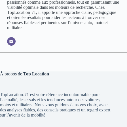
passionnés comme aux professionnels, tout en garantissant une
visibilité optimale dans les moteurs de recherche. Chez
TopLocation-71, il apporte une approche claire, pédagogique
et orientée résultats pour aider les lecteurs à trouver des
réponses fiables et pertinentes sur l’univers auto, moto et
utilitaire
À propos de
Top Location
TopLocation-71 est votre référence incontournable pour
l’actualité, les essais et les tendances autour des voitures,
motos et utilitaires. Nous vous guidons dans vos choix, avec
des analyses fiables, des conseils pratiques et un regard expert
sur l’avenir de la mobilité