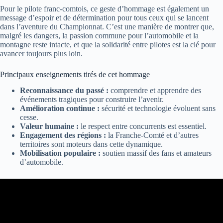
Pour le pilote franc-comtois, ce geste d’hommage est également un
message d’espoir et de détermination pour tous ceux qui se lancent
dans l’aventure du Championnat. C’est une manière de montrer que,
malgré les dangers, la passion commune pour l’automobile et la
montagne reste intacte, et que la solidarité entre pilotes est la clé pour
avancer toujours plus loin.
Principaux enseignements tirés de cet hommage
Reconnaissance du passé :
comprendre et apprendre des
événements tragiques pour construire l’avenir.
Amélioration continue :
sécurité et technologie évoluent sans
cesse.
Valeur humaine :
le respect entre concurrents est essentiel.
Engagement des régions :
la Franche-Comté et d’autres
territoires sont moteurs dans cette dynamique.
Mobilisation populaire :
soutien massif des fans et amateurs
d’automobile.