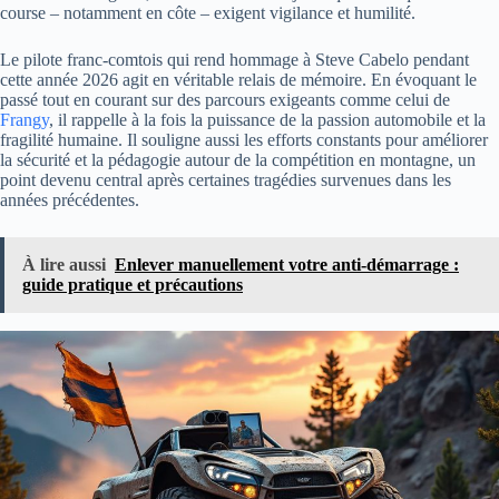
course – notamment en côte – exigent vigilance et humilité.
Le pilote franc-comtois qui rend hommage à Steve Cabelo pendant
cette année 2026 agit en véritable relais de mémoire. En évoquant le
passé tout en courant sur des parcours exigeants comme celui de
Frangy
, il rappelle à la fois la puissance de la passion automobile et la
fragilité humaine. Il souligne aussi les efforts constants pour améliorer
la sécurité et la pédagogie autour de la compétition en montagne, un
point devenu central après certaines tragédies survenues dans les
années précédentes.
À lire aussi
Enlever manuellement votre anti-démarrage :
guide pratique et précautions