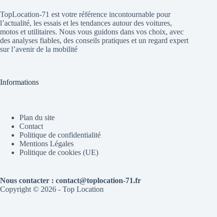
TopLocation-71 est votre référence incontournable pour
l’actualité, les essais et les tendances autour des voitures,
motos et utilitaires. Nous vous guidons dans vos choix, avec
des analyses fiables, des conseils pratiques et un regard expert
sur l’avenir de la mobilité
Informations
Plan du site
Contact
Politique de confidentialité
Mentions Légales
Politique de cookies (UE)
Nous contacter : contact@toplocation-71.fr
Copyright © 2026 - Top Location