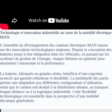
Technologie et innovation industrielle au cœur de la mobilité électrique
MAN
L’ensemble du développement des camions électriques MAN repose
sur des innovations technologiques majeures. Depuis la conception des
batteries jusqu’à leur intégration dans les véhicules, en passant par les
systèmes de gestion de l’énergie, chaque élément est optimisé pour
maximiser l’autonomie et la performance.
La batterie, fabriquée en grandes séries, bénéficie d’une expertise
avancée qui garantit robustesse et durabilité. La modularité des packs
permet une adaptation aux différentes configurations d’utilisation,
selon que le camion soit destiné à la distribution urbaine, au transport
longue distance ou à la logistique industrielle. Cette flexibilité
technologique est essentielle dans la perspective d’une mobilité
électrique généralisée.