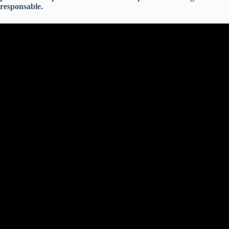
responsable.