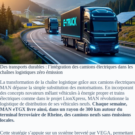
Des transports durables : l’intégration des camions électriques dans les
chaînes logistiques zéro émission
La transformation de la chaîne logistique grâce aux camions électriques
MAN dépasse la simple substitution des motorisations. En incorporant
des concepts novateurs mêlant véhicules à énergie propre et trains
électriques comme dans le projet LionXpress, MAN révolutionne la
logistique de distribution de ses véhicules neufs.
Chaque semaine,
MAN eTGX livre ainsi, dans un rayon de 300 km autour du
terminal ferroviaire de Rheine, des camions neufs sans émissions
locales.
Cette stratégie s’appuie sur un système breveté par VEGA, permettant