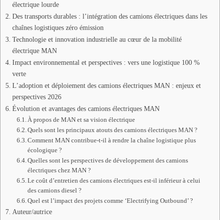
électrique lourde
Des transports durables : l’intégration des camions électriques dans les
chaînes logistiques zéro émission
Technologie et innovation industrielle au cœur de la mobilité
électrique MAN
Impact environnemental et perspectives : vers une logistique 100 %
verte
L’adoption et déploiement des camions électriques MAN : enjeux et
perspectives 2026
Évolution et avantages des camions électriques MAN
À propos de MAN et sa vision électrique
Quels sont les principaux atouts des camions électriques MAN ?
Comment MAN contribue-t-il à rendre la chaîne logistique plus
écologique ?
Quelles sont les perspectives de développement des camions
électriques chez MAN ?
Le coût d’entretien des camions électriques est-il inférieur à celui
des camions diesel ?
Quel est l’impact des projets comme ‘Electrifying Outbound’ ?
Auteur/autrice