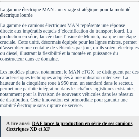
La gamme électrique MAN : un virage stratégique pour la mobilité
électrique lourde
La gamme de camions électriques MAN représente une réponse
directe aux impératifs actuels d’électrification du transport lourd. La
production en série, lancée dans l’usine de Munich, marque une étape
cruciale. Cette unité, désormais équipée pour les lignes mixtes, permet
d’assembler une centaine de véhicules par jour, qu’ils soient électriques
ou diesel, illustrant la flexibilité et la montée en puissance du
constructeur dans ce domaine.
Les modèles phares, notamment le MAN eTGX, se distinguent par des
caractéristiques techniques adaptées à une utilisation intensive. La
hauteur de la cinquième roue à 950 mm, un standard dans le secteur,
permet une parfaite intégration dans les chaînes logistiques existantes,
notamment pour la livraison de nouveaux véhicules dans les réseaux
de distribution. Cette innovation est primordiale pour garantir une
mobilité électrique sans rupture de service.
À lire aussi
DAF lance la production en série de ses camions
électriques XD et XF