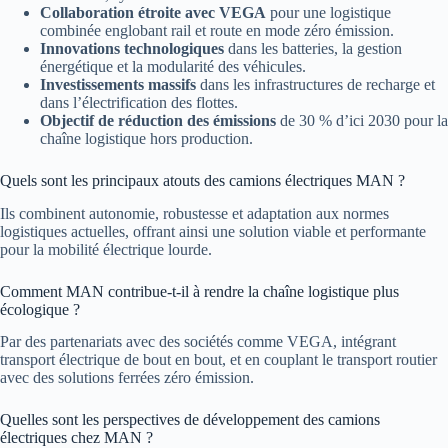
Collaboration étroite avec VEGA
pour une logistique
combinée englobant rail et route en mode zéro émission.
Innovations technologiques
dans les batteries, la gestion
énergétique et la modularité des véhicules.
Investissements massifs
dans les infrastructures de recharge et
dans l’électrification des flottes.
Objectif de réduction des émissions
de 30 % d’ici 2030 pour la
chaîne logistique hors production.
Quels sont les principaux atouts des camions électriques MAN ?
Ils combinent autonomie, robustesse et adaptation aux normes
logistiques actuelles, offrant ainsi une solution viable et performante
pour la mobilité électrique lourde.
Comment MAN contribue-t-il à rendre la chaîne logistique plus
écologique ?
Par des partenariats avec des sociétés comme VEGA, intégrant
transport électrique de bout en bout, et en couplant le transport routier
avec des solutions ferrées zéro émission.
Quelles sont les perspectives de développement des camions
électriques chez MAN ?