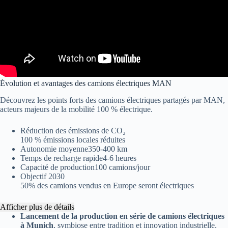
Évolution et avantages des camions électriques MAN
Découvrez les points forts des camions électriques partagés par MAN,
acteurs majeurs de la mobilité 100 % électrique.
Réduction des émissions de CO₂
100 % émissions locales réduites
Autonomie moyenne
350-400 km
Temps de recharge rapide
4-6 heures
Capacité de production
100 camions/jour
Objectif 2030
50% des camions vendus en Europe seront électriques
Afficher plus de détails
Lancement de la production en série de camions électriques
à Munich
, symbiose entre tradition et innovation industrielle.