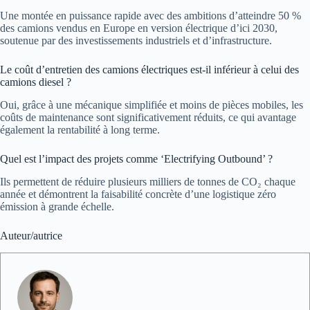
Une montée en puissance rapide avec des ambitions d’atteindre 50 %
des camions vendus en Europe en version électrique d’ici 2030,
soutenue par des investissements industriels et d’infrastructure.
Le coût d’entretien des camions électriques est-il inférieur à celui des
camions diesel ?
Oui, grâce à une mécanique simplifiée et moins de pièces mobiles, les
coûts de maintenance sont significativement réduits, ce qui avantage
également la rentabilité à long terme.
Quel est l’impact des projets comme ‘Electrifying Outbound’ ?
Ils permettent de réduire plusieurs milliers de tonnes de CO₂ chaque
année et démontrent la faisabilité concrète d’une logistique zéro
émission à grande échelle.
Auteur/autrice