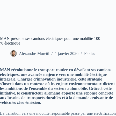
MAN présente ses camions électriques pour une mobilité 100
% électrique
Alexandre-Moretti
1 janvier 2026
Flottes
MAN révolutionne le transport routier en dévoilant ses camions
électriques, une avancée majeure vers une mobilité électrique
intégrale. Chargée d’innovation industrielle, cette stratégie
s’inscrit dans un contexte où les enjeux environnementaux dictent
les ambitions de l’ensemble du secteur automobile. Grâce à cette
initiative, le constructeur allemand apporte une réponse concrète
aux besoins de transports durables et à la demande croissante de
véhicules zéro émission.
La transition vers une mobilité responsable passe par une électrification