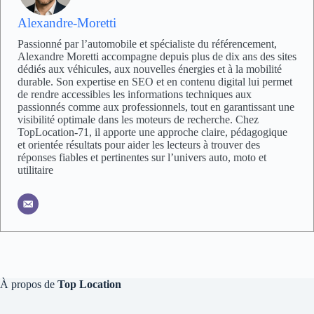
Alexandre-Moretti
Passionné par l’automobile et spécialiste du référencement,
Alexandre Moretti accompagne depuis plus de dix ans des sites
dédiés aux véhicules, aux nouvelles énergies et à la mobilité
durable. Son expertise en SEO et en contenu digital lui permet
de rendre accessibles les informations techniques aux
passionnés comme aux professionnels, tout en garantissant une
visibilité optimale dans les moteurs de recherche. Chez
TopLocation-71, il apporte une approche claire, pédagogique
et orientée résultats pour aider les lecteurs à trouver des
réponses fiables et pertinentes sur l’univers auto, moto et
utilitaire
À propos de
Top Location