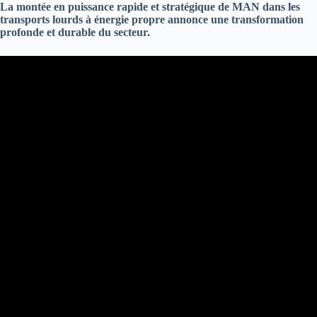
La montée en puissance rapide et stratégique de MAN dans les
transports lourds à énergie propre annonce une transformation
profonde et durable du secteur.