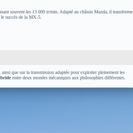
sant souvent les 13 000 tr/min. Adapté au châssis Mazda, il transforme
t le succès de la MX-5.
 ainsi que sur la transmission adaptée pour exploiter pleinement les
bride
entre deux mondes mécaniques aux philosophies différentes.