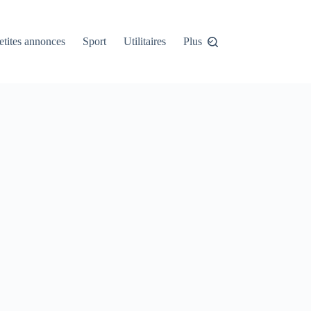
etites annonces
Sport
Utilitaires
Plus