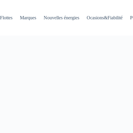
Flottes
Marques
Nouvelles énergies
Ocasions&Fiabilité
P