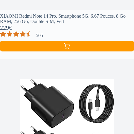
XIAOMI Redmi Note 14 Pro, Smartphone 5G, 6,67 Pouces, 8 Go
RAM, 256 Go, Double SIM, Vert
229€
505