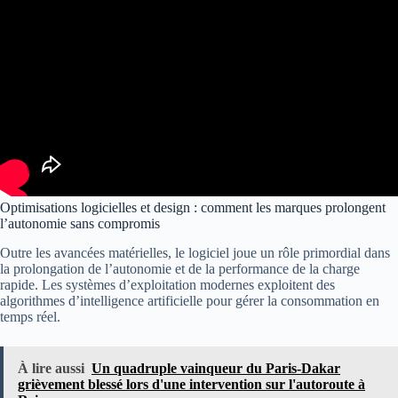
Optimisations logicielles et design : comment les marques prolongent
l’autonomie sans compromis
Outre les avancées matérielles, le logiciel joue un rôle primordial dans
la prolongation de l’autonomie et de la performance de la charge
rapide. Les systèmes d’exploitation modernes exploitent des
algorithmes d’intelligence artificielle pour gérer la consommation en
temps réel.
À lire aussi
Un quadruple vainqueur du Paris-Dakar
grièvement blessé lors d'une intervention sur l'autoroute à