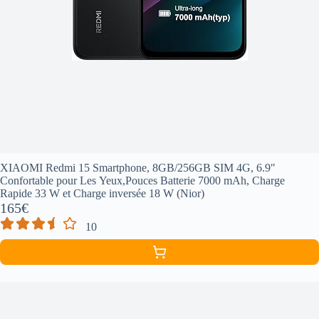
XIAOMI Redmi 15 Smartphone, 8GB/256GB SIM 4G, 6.9"
Confortable pour Les Yeux,Pouces Batterie 7000 mAh, Charge
Rapide 33 W et Charge inversée 18 W (Nior)
165€
10