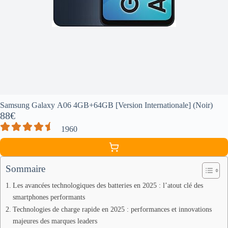
Samsung Galaxy A06 4GB+64GB [Version Internationale] (Noir)
88€
1960
Sommaire
Les avancées technologiques des batteries en 2025 : l’atout clé des
smartphones performants
Technologies de charge rapide en 2025 : performances et innovations
majeures des marques leaders