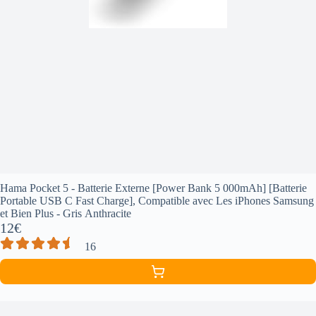
Hama Pocket 5 - Batterie Externe [Power Bank 5 000mAh] [Batterie
Portable USB C Fast Charge], Compatible avec Les iPhones Samsung
et Bien Plus - Gris Anthracite
12€
16