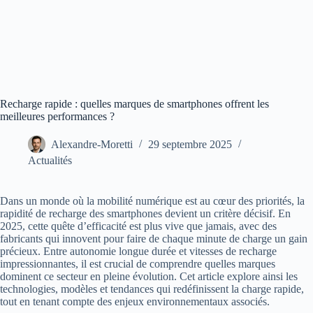
Recharge rapide : quelles marques de smartphones offrent les
meilleures performances ?
Alexandre-Moretti
29 septembre 2025
Actualités
Dans un monde où la mobilité numérique est au cœur des priorités, la
rapidité de recharge des smartphones devient un critère décisif. En
2025, cette quête d’efficacité est plus vive que jamais, avec des
fabricants qui innovent pour faire de chaque minute de charge un gain
précieux. Entre autonomie longue durée et vitesses de recharge
impressionnantes, il est crucial de comprendre quelles marques
dominent ce secteur en pleine évolution. Cet article explore ainsi les
technologies, modèles et tendances qui redéfinissent la charge rapide,
tout en tenant compte des enjeux environnementaux associés.