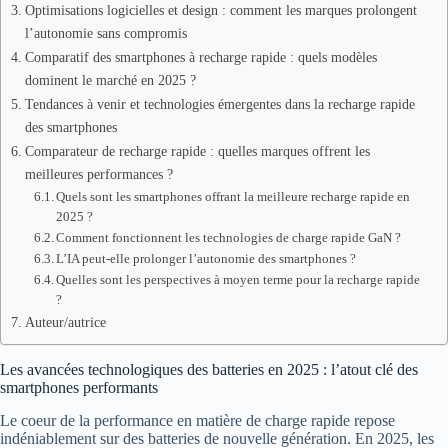
Optimisations logicielles et design : comment les marques prolongent
l’autonomie sans compromis
Comparatif des smartphones à recharge rapide : quels modèles
dominent le marché en 2025 ?
Tendances à venir et technologies émergentes dans la recharge rapide
des smartphones
Comparateur de recharge rapide : quelles marques offrent les
meilleures performances ?
Quels sont les smartphones offrant la meilleure recharge rapide en
2025 ?
Comment fonctionnent les technologies de charge rapide GaN ?
L’IA peut-elle prolonger l’autonomie des smartphones ?
Quelles sont les perspectives à moyen terme pour la recharge rapide
?
Auteur/autrice
Les avancées technologiques des batteries en 2025 : l’atout clé des
smartphones performants
Le coeur de la performance en matière de charge rapide repose
indéniablement sur des batteries de nouvelle génération. En 2025, les