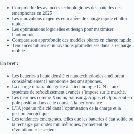
Comprendre les avancées technologiques des batteries des
smartphones en 2025
Les innovations majeures en matière de charge rapide et ultra-
rapide
Les optimisations logicielles et design pour maximiser
l’autonomie
Comparaison approfondie des modèles phares en charge rapide
Tendances futures et innovations prometteuses dans la recharge
mobile
En bref :
Les batteries à haute densité et nanotechnologies améliorent
considérablement l’autonomie des smartphones.
La charge ultra-rapide grâce à la technologie GaN et aux
systèmes de refroidissement avancés s’impose sur le marché.
Les marques comme Xiaomi, Samsung, Apple, et Oppo sont en
pole position dans cette course à la performance.
L’IA joue un rôle clé dans l’optimisation de la charge et la
gestion énergétique.
Les tendances émergentes, telles que les batteries à état solide ou
la recharge par ondes millimétriques, promettent de
révolutionner le secteur.