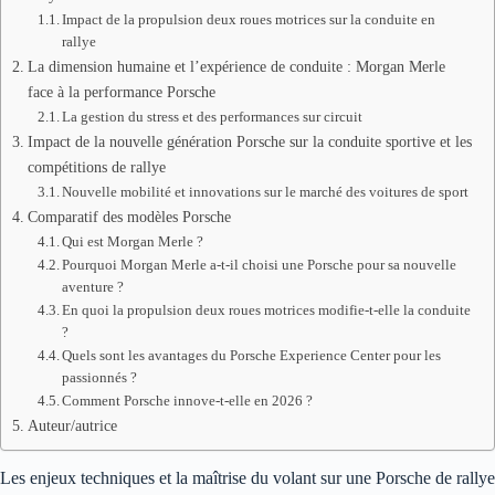
Impact de la propulsion deux roues motrices sur la conduite en
rallye
La dimension humaine et l’expérience de conduite : Morgan Merle
face à la performance Porsche
La gestion du stress et des performances sur circuit
Impact de la nouvelle génération Porsche sur la conduite sportive et les
compétitions de rallye
Nouvelle mobilité et innovations sur le marché des voitures de sport
Comparatif des modèles Porsche
Qui est Morgan Merle ?
Pourquoi Morgan Merle a-t-il choisi une Porsche pour sa nouvelle
aventure ?
En quoi la propulsion deux roues motrices modifie-t-elle la conduite
?
Quels sont les avantages du Porsche Experience Center pour les
passionnés ?
Comment Porsche innove-t-elle en 2026 ?
Auteur/autrice
Les enjeux techniques et la maîtrise du volant sur une Porsche de rallye