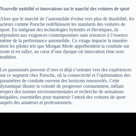
Nouvelle mobilité et innovations sur le marché des voitures de sport
Alors que le marché de l’automobile évolue vers plus de durabilité, les
acteurs comme Porsche redéfinissent les standards des voitures de
sport. En intégrant des technologies hybrides et électriques, ils
répondent aux exigences contemporaines sans renoncer à l’essence
même de la performance automobile. Ce virage impacte la manière
dont les pilotes tels que Morgan Merle appréhendent la conduite sur
route et en rallye, au cœur d’une époque où innovation rime avec
tradition.
Les passionnés peuvent d’ores et déjà s’orienter vers des expériences
sur ce segment chez Porsche, où la connectivité et l’optimisation des
paramètres de conduite ouvrent des horizons renouvelés. Cette
dynamique illustre la volonté de progresser constamment, mêlant
respect des normes environnementales et recherche de sensations
inégalées, essentielles pour maintenir l’attrait des voitures de sport
auprès des amateurs et professionnels.