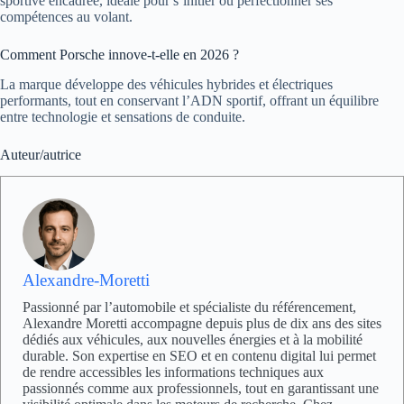
sportive encadrée, idéale pour s’initier ou perfectionner ses
compétences au volant.
Comment Porsche innove-t-elle en 2026 ?
La marque développe des véhicules hybrides et électriques
performants, tout en conservant l’ADN sportif, offrant un équilibre
entre technologie et sensations de conduite.
Auteur/autrice
Alexandre-Moretti
Passionné par l’automobile et spécialiste du référencement,
Alexandre Moretti accompagne depuis plus de dix ans des sites
dédiés aux véhicules, aux nouvelles énergies et à la mobilité
durable. Son expertise en SEO et en contenu digital lui permet
de rendre accessibles les informations techniques aux
passionnés comme aux professionnels, tout en garantissant une