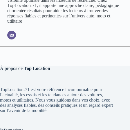
visibilité optimale dans les moteurs de recherche. Chez
TopLocation-71, il apporte une approche claire, pédagogique
et orientée résultats pour aider les lecteurs à trouver des
réponses fiables et pertinentes sur l’univers auto, moto et
utilitaire
À propos de
Top Location
TopLocation-71 est votre référence incontournable pour
l’actualité, les essais et les tendances autour des voitures,
motos et utilitaires. Nous vous guidons dans vos choix, avec
des analyses fiables, des conseils pratiques et un regard expert
sur l’avenir de la mobilité