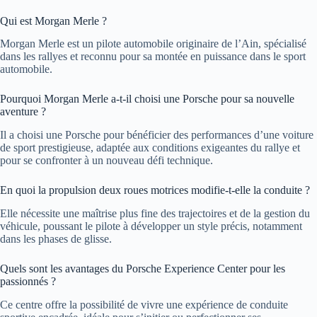
Qui est Morgan Merle ?
Morgan Merle est un pilote automobile originaire de l’Ain, spécialisé
dans les rallyes et reconnu pour sa montée en puissance dans le sport
automobile.
Pourquoi Morgan Merle a-t-il choisi une Porsche pour sa nouvelle
aventure ?
Il a choisi une Porsche pour bénéficier des performances d’une voiture
de sport prestigieuse, adaptée aux conditions exigeantes du rallye et
pour se confronter à un nouveau défi technique.
En quoi la propulsion deux roues motrices modifie-t-elle la conduite ?
Elle nécessite une maîtrise plus fine des trajectoires et de la gestion du
véhicule, poussant le pilote à développer un style précis, notamment
dans les phases de glisse.
Quels sont les avantages du Porsche Experience Center pour les
passionnés ?
Ce centre offre la possibilité de vivre une expérience de conduite