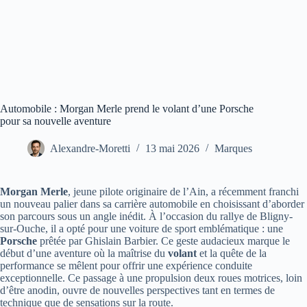
Automobile : Morgan Merle prend le volant d’une Porsche
pour sa nouvelle aventure
Alexandre-Moretti
13 mai 2026
Marques
Morgan Merle
, jeune pilote originaire de l’Ain, a récemment franchi
un nouveau palier dans sa carrière automobile en choisissant d’aborder
son parcours sous un angle inédit. À l’occasion du rallye de Bligny-
sur-Ouche, il a opté pour une voiture de sport emblématique : une
Porsche
prêtée par Ghislain Barbier. Ce geste audacieux marque le
début d’une aventure où la maîtrise du
volant
et la quête de la
performance se mêlent pour offrir une expérience conduite
exceptionnelle. Ce passage à une propulsion deux roues motrices, loin
d’être anodin, ouvre de nouvelles perspectives tant en termes de
technique que de sensations sur la route.