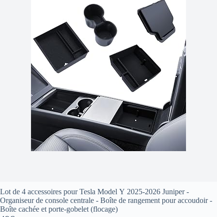
Lot de 4 accessoires pour Tesla Model Y 2025-2026 Juniper -
Organiseur de console centrale - Boîte de rangement pour accoudoir -
Boîte cachée et porte-gobelet (flocage)