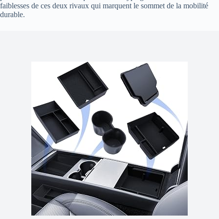
faiblesses de ces deux rivaux qui marquent le sommet de la mobilité
durable.