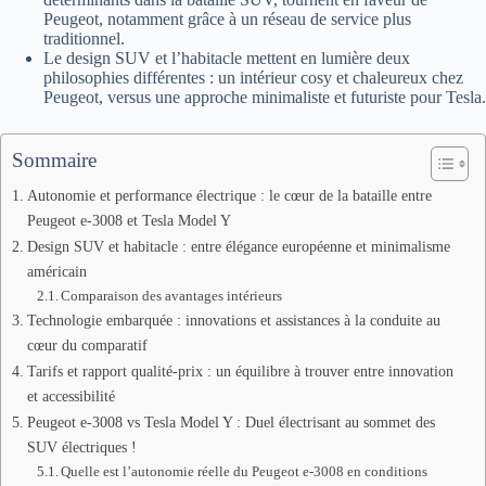
Peugeot, notamment grâce à un réseau de service plus
traditionnel.
Le design SUV et l’habitacle mettent en lumière deux
philosophies différentes : un intérieur cosy et chaleureux chez
Peugeot, versus une approche minimaliste et futuriste pour Tesla.
Sommaire
Autonomie et performance électrique : le cœur de la bataille entre
Peugeot e-3008 et Tesla Model Y
Design SUV et habitacle : entre élégance européenne et minimalisme
américain
Comparaison des avantages intérieurs
Technologie embarquée : innovations et assistances à la conduite au
cœur du comparatif
Tarifs et rapport qualité-prix : un équilibre à trouver entre innovation
et accessibilité
Peugeot e-3008 vs Tesla Model Y : Duel électrisant au sommet des
SUV électriques !
Quelle est l’autonomie réelle du Peugeot e-3008 en conditions