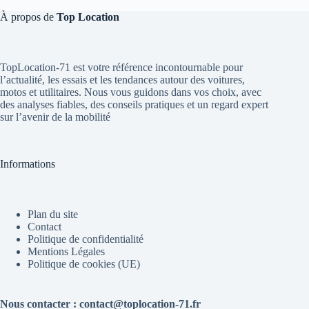
À propos de
Top Location
TopLocation-71 est votre référence incontournable pour
l’actualité, les essais et les tendances autour des voitures,
motos et utilitaires. Nous vous guidons dans vos choix, avec
des analyses fiables, des conseils pratiques et un regard expert
sur l’avenir de la mobilité
Informations
Plan du site
Contact
Politique de confidentialité
Mentions Légales
Politique de cookies (UE)
Nous contacter : contact@toplocation-71.fr