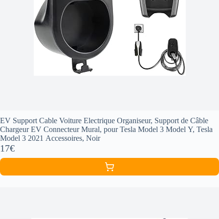
EV Support Cable Voiture Electrique Organiseur, Support de Câble
Chargeur EV Connecteur Mural, pour Tesla Model 3 Model Y, Tesla
Model 3 2021 Accessoires, Noir
17€