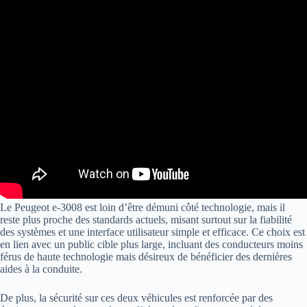
Le Peugeot e-3008 est loin d’être démuni côté technologie, mais il
reste plus proche des standards actuels, misant surtout sur la fiabilité
des systèmes et une interface utilisateur simple et efficace. Ce choix est
en lien avec un public cible plus large, incluant des conducteurs moins
férus de haute technologie mais désireux de bénéficier des dernières
aides à la conduite.
De plus, la sécurité sur ces deux véhicules est renforcée par des