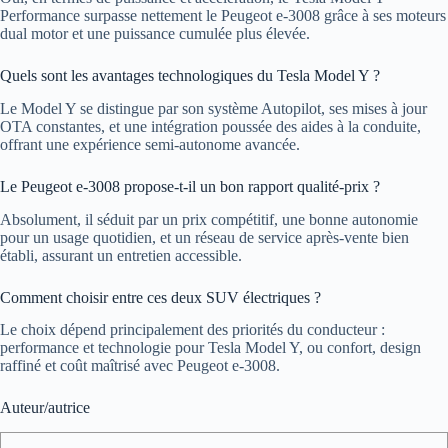
Performance surpasse nettement le Peugeot e-3008 grâce à ses moteurs
dual motor et une puissance cumulée plus élevée.
Quels sont les avantages technologiques du Tesla Model Y ?
Le Model Y se distingue par son système Autopilot, ses mises à jour
OTA constantes, et une intégration poussée des aides à la conduite,
offrant une expérience semi-autonome avancée.
Le Peugeot e-3008 propose-t-il un bon rapport qualité-prix ?
Absolument, il séduit par un prix compétitif, une bonne autonomie
pour un usage quotidien, et un réseau de service après-vente bien
établi, assurant un entretien accessible.
Comment choisir entre ces deux SUV électriques ?
Le choix dépend principalement des priorités du conducteur :
performance et technologie pour Tesla Model Y, ou confort, design
raffiné et coût maîtrisé avec Peugeot e-3008.
Auteur/autrice