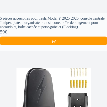
5 pièces accessoires pour Tesla Model Y 2025-2026, console centrale
Juniper, plateau organisateur en silicone, boîte de rangement pour
accoudoirs, boîte cachée et porte-gobelet (Flocking)
59€