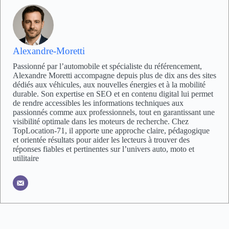
Alexandre-Moretti
Passionné par l’automobile et spécialiste du référencement,
Alexandre Moretti accompagne depuis plus de dix ans des sites
dédiés aux véhicules, aux nouvelles énergies et à la mobilité
durable. Son expertise en SEO et en contenu digital lui permet
de rendre accessibles les informations techniques aux
passionnés comme aux professionnels, tout en garantissant une
visibilité optimale dans les moteurs de recherche. Chez
TopLocation-71, il apporte une approche claire, pédagogique
et orientée résultats pour aider les lecteurs à trouver des
réponses fiables et pertinentes sur l’univers auto, moto et
utilitaire