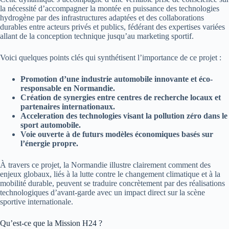
la nécessité d’accompagner la montée en puissance des technologies
hydrogène par des infrastructures adaptées et des collaborations
durables entre acteurs privés et publics, fédérant des expertises variées
allant de la conception technique jusqu’au marketing sportif.
Voici quelques points clés qui synthétisent l’importance de ce projet :
Promotion d’une industrie automobile innovante et éco-
responsable en Normandie.
Création de synergies entre centres de recherche locaux et
partenaires internationaux.
Acceleration des technologies visant la pollution zéro dans le
sport automobile.
Voie ouverte à de futurs modèles économiques basés sur
l’énergie propre.
À travers ce projet, la Normandie illustre clairement comment des
enjeux globaux, liés à la lutte contre le changement climatique et à la
mobilité durable, peuvent se traduire concrètement par des réalisations
technologiques d’avant-garde avec un impact direct sur la scène
sportive internationale.
Qu’est-ce que la Mission H24 ?