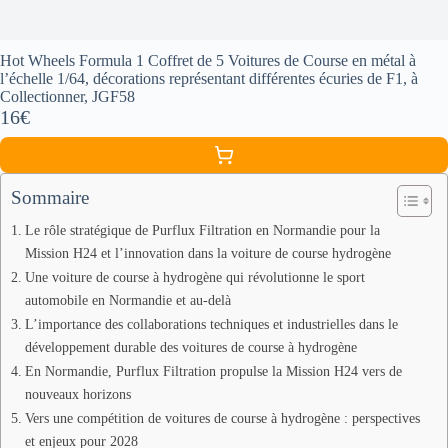
Hot Wheels Formula 1 Coffret de 5 Voitures de Course en métal à
l’échelle 1/64, décorations représentant différentes écuries de F1, à
Collectionner, JGF58
16€
Sommaire
Le rôle stratégique de Purflux Filtration en Normandie pour la
Mission H24 et l’innovation dans la voiture de course hydrogène
Une voiture de course à hydrogène qui révolutionne le sport
automobile en Normandie et au-delà
L’importance des collaborations techniques et industrielles dans le
développement durable des voitures de course à hydrogène
En Normandie, Purflux Filtration propulse la Mission H24 vers de
nouveaux horizons
Vers une compétition de voitures de course à hydrogène : perspectives
et enjeux pour 2028