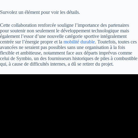
Survolez un élément pour voir les détails.
Cette collaboration renforcée souligne l’importance des partenaires
pour soutenir non seulement le développement technologique mais
également l’essor d’une nouvelle catégorie sportive intégralement
centrée sur l’énergie propre et la
mobilité durable
. Toutefois, toutes ces
avancées ne seraient pas possibles sans une organisation à la fois
flexible et ambitieuse, notamment face aux départs imprévus comme
celui de Symbio, un des fournisseurs historiques de piles à combustible
qui, à cause de difficultés internes, a dû se retirer du projet.