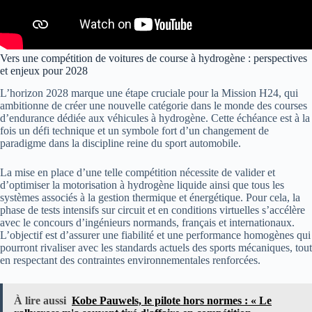
Vers une compétition de voitures de course à hydrogène : perspectives
et enjeux pour 2028
L’horizon 2028 marque une étape cruciale pour la Mission H24, qui
ambitionne de créer une nouvelle catégorie dans le monde des courses
d’endurance dédiée aux véhicules à hydrogène. Cette échéance est à la
fois un défi technique et un symbole fort d’un changement de
paradigme dans la discipline reine du sport automobile.
La mise en place d’une telle compétition nécessite de valider et
d’optimiser la motorisation à hydrogène liquide ainsi que tous les
systèmes associés à la gestion thermique et énergétique. Pour cela, la
phase de tests intensifs sur circuit et en conditions virtuelles s’accélère
avec le concours d’ingénieurs normands, français et internationaux.
L’objectif est d’assurer une fiabilité et une performance homogènes qui
pourront rivaliser avec les standards actuels des sports mécaniques, tout
en respectant des contraintes environnementales renforcées.
À lire aussi
Kobe Pauwels, le pilote hors normes : « Le