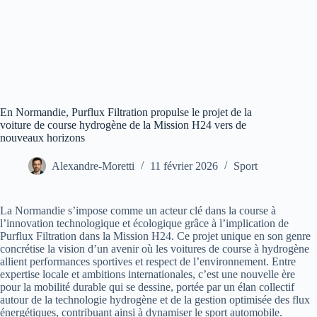
En Normandie, Purflux Filtration propulse le projet de la
voiture de course hydrogène de la Mission H24 vers de
nouveaux horizons
Alexandre-Moretti
11 février 2026
Sport
La Normandie s’impose comme un acteur clé dans la course à
l’innovation technologique et écologique grâce à l’implication de
Purflux Filtration dans la Mission H24. Ce projet unique en son genre
concrétise la vision d’un avenir où les voitures de course à hydrogène
allient performances sportives et respect de l’environnement. Entre
expertise locale et ambitions internationales, c’est une nouvelle ère
pour la mobilité durable qui se dessine, portée par un élan collectif
autour de la technologie hydrogène et de la gestion optimisée des flux
énergétiques, contribuant ainsi à dynamiser le sport automobile.