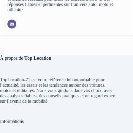
réponses fiables et pertinentes sur l’univers auto, moto et
utilitaire
À propos de
Top Location
TopLocation-71 est votre référence incontournable pour
l’actualité, les essais et les tendances autour des voitures,
motos et utilitaires. Nous vous guidons dans vos choix, avec
des analyses fiables, des conseils pratiques et un regard expert
sur l’avenir de la mobilité
Informations