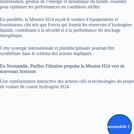
motorisation, gestion de l’énergie et dynamique du bolide, essentiel
pour optimiser les performances en conditions réelles.
En parallèle, la Mission H24 reçoit le soutien d’équipements et
fournisseurs clés tels que Forvia qui fournit les réservoirs d’hydrogène
liquide, contribuant à la sécurité et à la performance du stockage
énergétique.
Cette synergie internationale et pluridisciplinaire pourrait être
synthétisée dans le schéma des acteurs impliqués :
En Normandie, Purflux Filtration propulse la Mission H24 vers de
nouveaux horizons
Une représentation interactive des acteurs clés et technologies du projet
de voiture de course hydrogène H24
Automobile C..