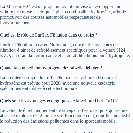
La Mission H24 est un projet innovant qui vise à développer une
voiture de course électrique à pile à combustible hydrogène, afin de
promouvoir des courses automobiles respectueuses de
l’environnement.
Quel est le rôle de Purflux Filtration dans ce projet ?
Purflux Filtration, basé en Normandie, conçoit des systèmes de
filtration d’air et de refroidissement spécifiques pour la voiture H24
EVO, assurant la performance et la durabilité du moteur à hydrogène.
Quand la compétition hydrogène devrait-elle débuter ?
La première compétition officielle pour les voitures de course à
hydrogène est prévue pour 2028, avec une nouvelle catégorie
spécifiquement dédiée à cette technologie.
Quels sont les avantages écologiques de la voiture H24 EVO ?
Le véhicule émet uniquement de la vapeur d’eau, ce qui signifie une
absence totale de CO2 lors de son fonctionnement, contribuant ainsi à
la réduction des émissions polluantes dans le sport automobile.