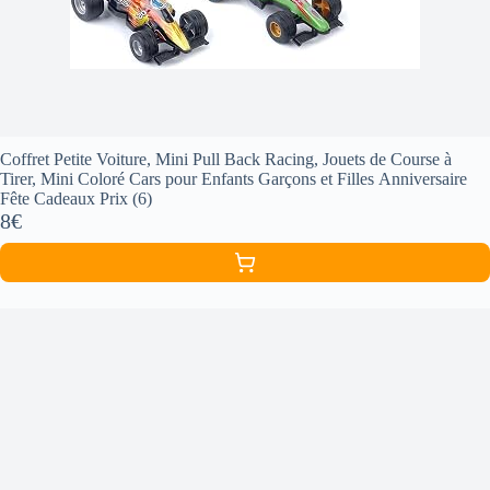
Coffret Petite Voiture, Mini Pull Back Racing, Jouets de Course à
Tirer, Mini Coloré Cars pour Enfants Garçons et Filles Anniversaire
Fête Cadeaux Prix (6)
8€