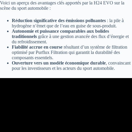
Voici un aperçu des avantages clés apportés par la H24 EVO sur la
scène du sport automobile :
Réduction significative des émissions polluantes
: la pile à
hydrogène n’émet que de l’eau en guise de sous-produit.
Autonomie et puissance comparables aux bolides
traditionnels
grâce à une gestion avancée des flux d’énergie et
du refroidissement.
Fiabilité accrue en course
résultant d’un système de filtration
optimisé par Purflux Filtration qui garantit la durabilité des
composants essentiels.
Ouverture vers un modèle économique durable
, convaincant
pour les investisseurs et les acteurs du sport automobile.