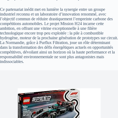
Ce partenariat inédit met en lumière la synergie entre un groupe
industriel reconnu et un laboratoire d’innovation renommé, avec
l’objectif commun de réduire drastiquement l’empreinte carbone des
compétitions automobiles. Le projet Mission H24 incarne cette
ambition, en offrant une vitrine exceptionnelle à une filière
technologique encore trop peu exploitée : la pile à combustible
hydrogène, moteur de la prochaine génération de prototypes sur circuit.
La Normandie, grâce à Purflux Filtration, joue un rôle déterminant
dans la transformation des défis énergétiques actuels en opportunités
compétitives, dévoilant ainsi un horizon où la haute performance et la
responsabilité environnementale ne sont plus antagonistes mais
indissociables.