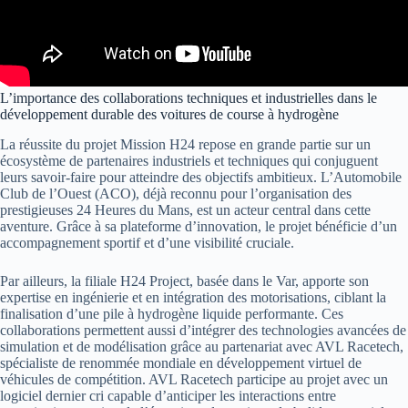
L’importance des collaborations techniques et industrielles dans le
développement durable des voitures de course à hydrogène
La réussite du projet Mission H24 repose en grande partie sur un
écosystème de partenaires industriels et techniques qui conjuguent
leurs savoir-faire pour atteindre des objectifs ambitieux. L’Automobile
Club de l’Ouest (ACO), déjà reconnu pour l’organisation des
prestigieuses 24 Heures du Mans, est un acteur central dans cette
aventure. Grâce à sa plateforme d’innovation, le projet bénéficie d’un
accompagnement sportif et d’une visibilité cruciale.
Par ailleurs, la filiale H24 Project, basée dans le Var, apporte son
expertise en ingénierie et en intégration des motorisations, ciblant la
finalisation d’une pile à hydrogène liquide performante. Ces
collaborations permettent aussi d’intégrer des technologies avancées de
simulation et de modélisation grâce au partenariat avec AVL Racetech,
spécialiste de renommée mondiale en développement virtuel de
véhicules de compétition. AVL Racetech participe au projet avec un
logiciel dernier cri capable d’anticiper les interactions entre