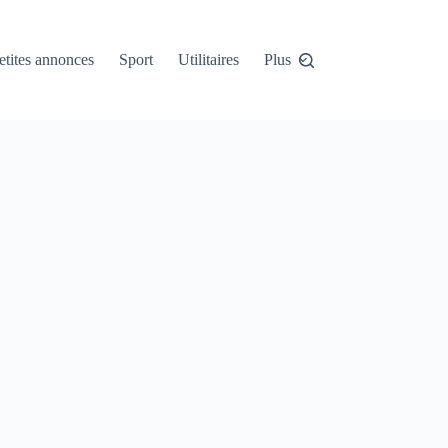
etites annonces
Sport
Utilitaires
Plus