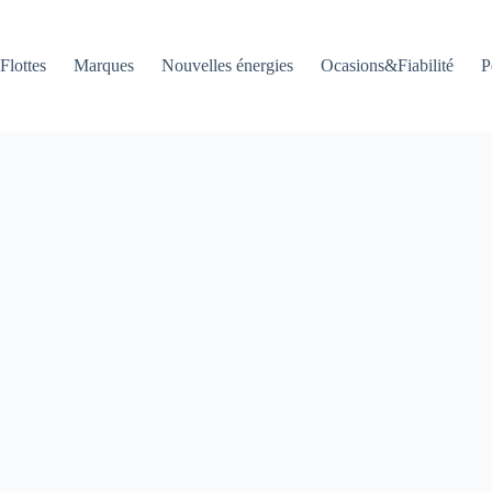
Flottes
Marques
Nouvelles énergies
Ocasions&Fiabilité
P