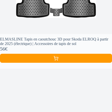
ELMASLINE Tapis en caoutchouc 3D pour Skoda ELROQ à partir
de 2025 (électrique) | Accessoires de tapis de sol
56€