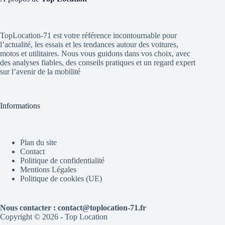
TopLocation-71 est votre référence incontournable pour
l’actualité, les essais et les tendances autour des voitures,
motos et utilitaires. Nous vous guidons dans vos choix, avec
des analyses fiables, des conseils pratiques et un regard expert
sur l’avenir de la mobilité
Informations
Plan du site
Contact
Politique de confidentialité
Mentions Légales
Politique de cookies (UE)
Nous contacter : contact@toplocation-71.fr
Copyright © 2026 - Top Location