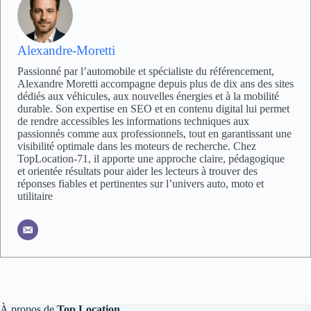
Alexandre-Moretti
Passionné par l’automobile et spécialiste du référencement,
Alexandre Moretti accompagne depuis plus de dix ans des sites
dédiés aux véhicules, aux nouvelles énergies et à la mobilité
durable. Son expertise en SEO et en contenu digital lui permet
de rendre accessibles les informations techniques aux
passionnés comme aux professionnels, tout en garantissant une
visibilité optimale dans les moteurs de recherche. Chez
TopLocation-71, il apporte une approche claire, pédagogique
et orientée résultats pour aider les lecteurs à trouver des
réponses fiables et pertinentes sur l’univers auto, moto et
utilitaire
À propos de
Top Location