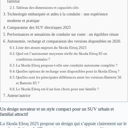
familial
Tableau des dimensions et capacités clés
Technologie embarquée et aides à la conduite : une expérience
moderne et pratique
Comparateur des SUV électriques 2025
Performances et sensations de conduite sur route : un équilibre réussi
Autonomie, recharge et comparaison des versions disponibles en 2026
Liste des atouts majeurs du Skoda Elroq 2025
Quel est l’autonomie moyenne réelle du Skoda Elroq 85 en
conditions normales ?
La Skoda Elroq propose-t-elle une conduite autonome complète ?
Quelles options de recharge sont disponibles pour la Skoda Elroq ?
Quelles sont les principales différences entre les versions Batterie 50
et Batterie 85 ?
Le Skoda Elroq est-il un bon choix pour une famille ?
Auteur/autrice
Un design novateur et un style compact pour un SUV urbain et
familial attractif
La Skoda Elroq 2025 propose un design qui s’appuie clairement sur le