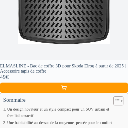
ELMASLINE - Bac de coffre 3D pour Skoda Elroq à partir de 2025 |
Accessoire tapis de coffre
49€
Sommaire
Un design novateur et un style compact pour un SUV urbain et
familial attractif
Une habitabilité au-dessus de la moyenne, pensée pour le confort