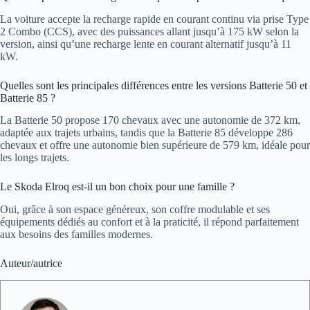
La voiture accepte la recharge rapide en courant continu via prise Type
2 Combo (CCS), avec des puissances allant jusqu’à 175 kW selon la
version, ainsi qu’une recharge lente en courant alternatif jusqu’à 11
kW.
Quelles sont les principales différences entre les versions Batterie 50 et
Batterie 85 ?
La Batterie 50 propose 170 chevaux avec une autonomie de 372 km,
adaptée aux trajets urbains, tandis que la Batterie 85 développe 286
chevaux et offre une autonomie bien supérieure de 579 km, idéale pour
les longs trajets.
Le Skoda Elroq est-il un bon choix pour une famille ?
Oui, grâce à son espace généreux, son coffre modulable et ses
équipements dédiés au confort et à la praticité, il répond parfaitement
aux besoins des familles modernes.
Auteur/autrice