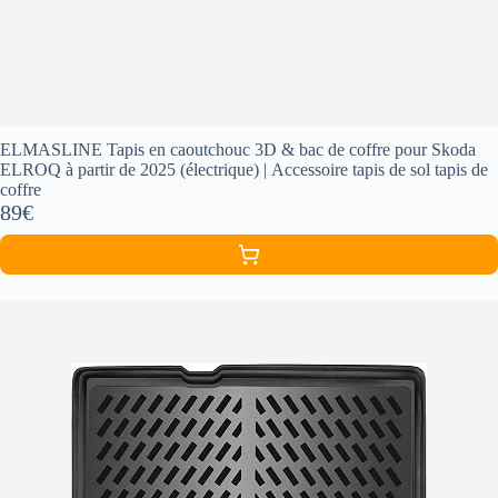
ELMASLINE Tapis en caoutchouc 3D & bac de coffre pour Skoda
ELROQ à partir de 2025 (électrique) | Accessoire tapis de sol tapis de
coffre
89€