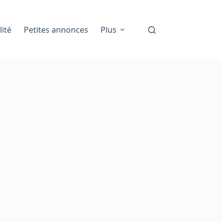
lité
Petites annonces
Plus