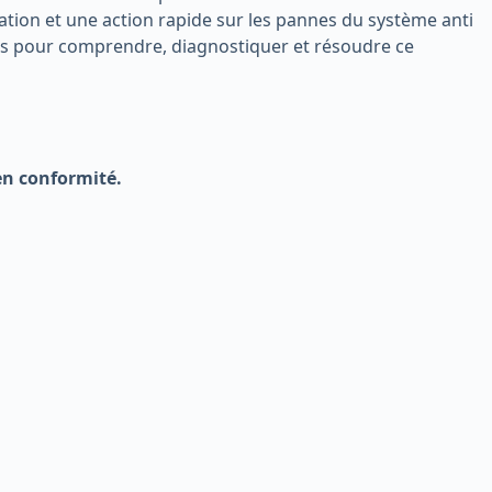
mation et une action rapide sur les pannes du système anti
écis pour comprendre, diagnostiquer et résoudre ce
en conformité.