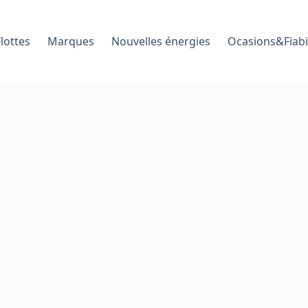
Flottes
Marques
Nouvelles énergies
Ocasions&Fiabi