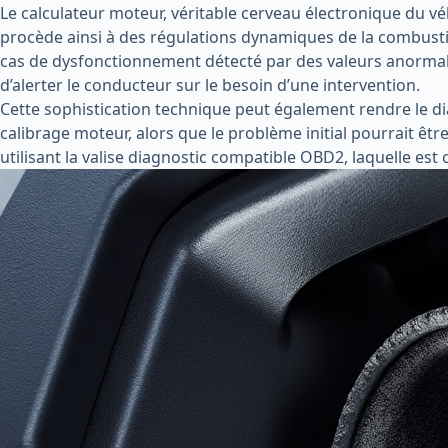
Le calculateur moteur, véritable cerveau électronique du vé
procède ainsi à des régulations dynamiques de la combustio
cas de dysfonctionnement détecté par des valeurs anormales 
d’alerter le conducteur sur le besoin d’une intervention.
Cette sophistication technique peut également rendre le di
calibrage moteur, alors que le problème initial pourrait êt
utilisant la valise diagnostic compatible OBD2, laquelle est 