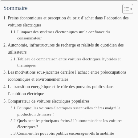
Sommaire
Freins économiques et perception du prix d’achat dans l’adoption des
voitures électriques
L’impact des systèmes électroniques sur la confiance du
consommateur
Autonomie, infrastructures de recharge et réalités du quotidien des
utilisateurs
Tableau de comparaison entre voitures électriques, hybrides et
thermiques
Les motivations sous-jacentes derrière l’achat : entre préoccupations
économiques et environnementales
La transition énergétique et le rôle des pouvoirs publics dans
l’ambition électrique
Comparateur de voitures électriques populaires
Pourquoi les voitures électriques restent-elles chères malgré la
production de masse ?
Quels sont les principaux freins à l’autonomie dans les voitures
électriques ?
Comment les pouvoirs publics encouragent-ils la mobilité