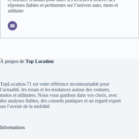
réponses fiables et pertinentes sur l’univers auto, moto et
utilitaire
À propos de
Top Location
TopLocation-71 est votre référence incontournable pour
l’actualité, les essais et les tendances autour des voitures,
motos et utilitaires. Nous vous guidons dans vos choix, avec
des analyses fiables, des conseils pratiques et un regard expert
sur l’avenir de la mobilité
Informations