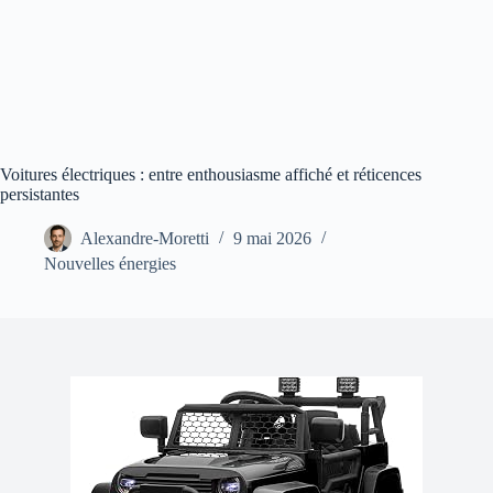
Voitures électriques : entre enthousiasme affiché et réticences
persistantes
Alexandre-Moretti
9 mai 2026
Nouvelles énergies