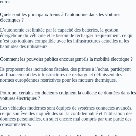
euros.
Quels sont les principaux freins à l’autonomie dans les voitures
électriques ?
L’autonomie est limitée par la capacité des batteries, la gestion
énergétique du véhicule et le besoin de recharger fréquemment, ce qui
n’est pas toujours compatible avec les infrastructures actuelles ni les
habitudes des utilisateurs.
Comment les pouvoirs publics encouragent-ils la mobilité électrique ?
Ils proposent des incitations fiscales, des primes à l’achat, participent
au financement des infrastructures de recharge et définissent des
normes européennes restrictives pour les moteurs thermiques.
Pourquoi certains conducteurs craignent la collecte de données dans les
voitures électriques ?
Les véhicules modernes sont équipés de systèmes connectés avancés,
ce qui soulève des inquiétudes sur la confidentialité et l’utilisation des
données personnelles, un sujet encore mal compris par une partie des
consommateurs.