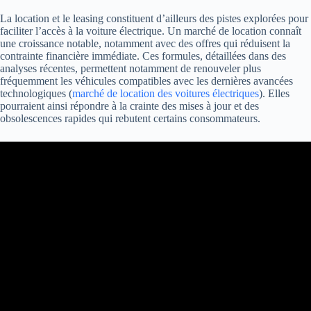
La location et le leasing constituent d’ailleurs des pistes explorées pour
faciliter l’accès à la voiture électrique. Un marché de location connaît
une croissance notable, notamment avec des offres qui réduisent la
contrainte financière immédiate. Ces formules, détaillées dans des
analyses récentes, permettent notamment de renouveler plus
fréquemment les véhicules compatibles avec les dernières avancées
technologiques (
marché de location des voitures électriques
). Elles
pourraient ainsi répondre à la crainte des mises à jour et des
obsolescences rapides qui rebutent certains consommateurs.