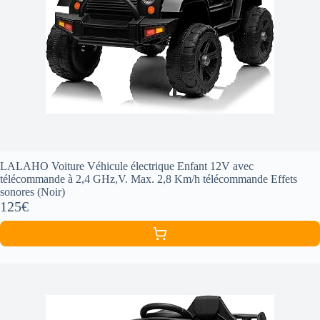
LALAHO Voiture Véhicule électrique Enfant 12V avec
télécommande à 2,4 GHz,V. Max. 2,8 Km/h télécommande Effets
sonores (Noir)
125€