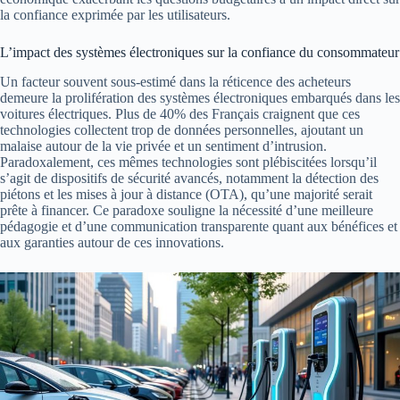
la confiance exprimée par les utilisateurs.
L’impact des systèmes électroniques sur la confiance du consommateur
Un facteur souvent sous-estimé dans la réticence des acheteurs
demeure la prolifération des systèmes électroniques embarqués dans les
voitures électriques. Plus de 40% des Français craignent que ces
technologies collectent trop de données personnelles, ajoutant un
malaise autour de la vie privée et un sentiment d’intrusion.
Paradoxalement, ces mêmes technologies sont plébiscitées lorsqu’il
s’agit de dispositifs de sécurité avancés, notamment la détection des
piétons et les mises à jour à distance (OTA), qu’une majorité serait
prête à financer. Ce paradoxe souligne la nécessité d’une meilleure
pédagogie et d’une communication transparente quant aux bénéfices et
aux garanties autour de ces innovations.