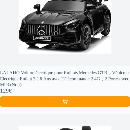
LALAHO Voiture électrique pour Enfants Mercedes GTR，Véhicule
Electrique Enfant 3 à 6 Ans avec Télécommande 2.4G，2 Portes avec
MP3 (Noir)
129€