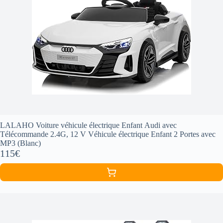
LALAHO Voiture véhicule électrique Enfant Audi avec
Télécommande 2.4G, 12 V Véhicule électrique Enfant 2 Portes avec
MP3 (Blanc)
115€