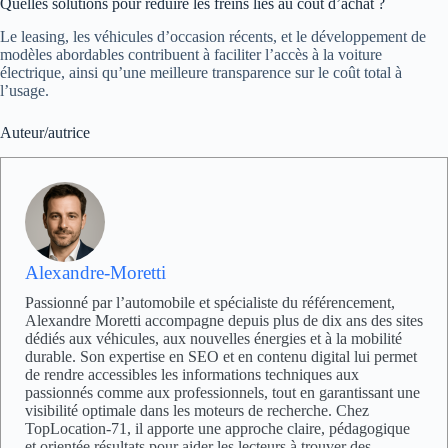
Quelles solutions pour réduire les freins liés au coût d’achat ?
Le leasing, les véhicules d’occasion récents, et le développement de
modèles abordables contribuent à faciliter l’accès à la voiture
électrique, ainsi qu’une meilleure transparence sur le coût total à
l’usage.
Auteur/autrice
Alexandre-Moretti
Passionné par l’automobile et spécialiste du référencement,
Alexandre Moretti accompagne depuis plus de dix ans des sites
dédiés aux véhicules, aux nouvelles énergies et à la mobilité
durable. Son expertise en SEO et en contenu digital lui permet
de rendre accessibles les informations techniques aux
passionnés comme aux professionnels, tout en garantissant une
visibilité optimale dans les moteurs de recherche. Chez
TopLocation-71, il apporte une approche claire, pédagogique
et orientée résultats pour aider les lecteurs à trouver des