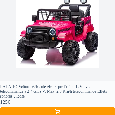
LALAHO Voiture Véhicule électrique Enfant 12V avec
télécommande à 2,4 GHz,V. Max. 2,8 Km/h télécommande Effets
sonores，Rose
125€