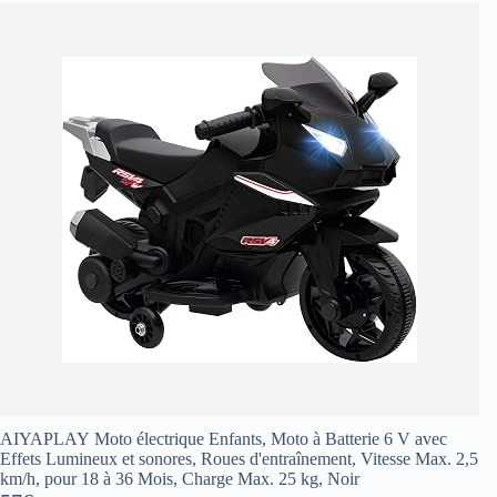
AIYAPLAY Moto électrique Enfants, Moto à Batterie 6 V avec
Effets Lumineux et sonores, Roues d'entraînement, Vitesse Max. 2,5
km/h, pour 18 à 36 Mois, Charge Max. 25 kg, Noir