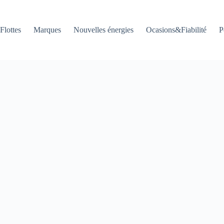
Flottes
Marques
Nouvelles énergies
Ocasions&Fiabilité
P