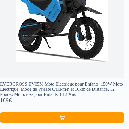
EVERCROSS EV05M Moto Electrique pour Enfants, 150W Moto
Electrique, Mode de Vitesse 8/16km/h et 10km de Distance, 12
Pouces Motocross pour Enfants 3-12 Ans
189€