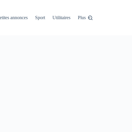
etites annonces
Sport
Utilitaires
Plus