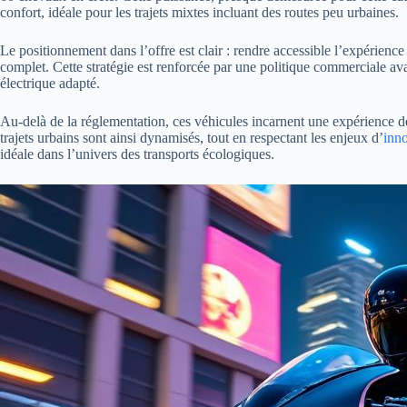
confort, idéale pour les trajets mixtes incluant des routes peu urbaines.
Le positionnement dans l’offre est clair : rendre accessible l’expérience
complet. Cette stratégie est renforcée par une politique commerciale ava
électrique adapté.
Au-delà de la réglementation, ces véhicules incarnent une expérience de c
trajets urbains sont ainsi dynamisés, tout en respectant les enjeux d’
inn
idéale dans l’univers des transports écologiques.