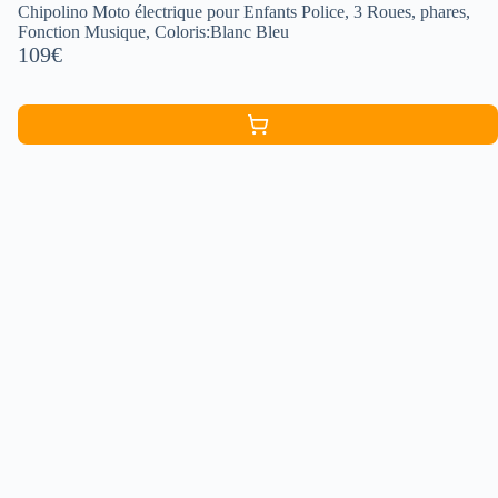
Chipolino Moto électrique pour Enfants Police, 3 Roues, phares,
Fonction Musique, Coloris:Blanc Bleu
109€