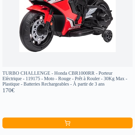
TURBO CHALLENGE - Honda CBR1000RR - Porteur
Elèctrique - 119175 - Moto - Rouge - Prêt à Rouler - 30Kg Max -
Plastique - Batteries Rechargeables - À partir de 3 ans
170€