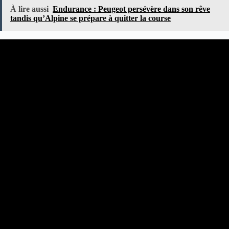
À lire aussi
Endurance : Peugeot persévère dans son rêve
tandis qu’Alpine se prépare à quitter la course