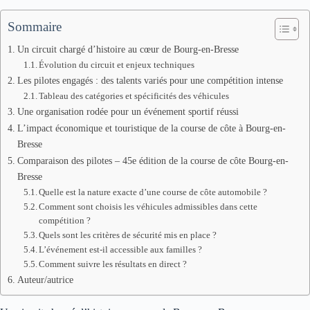
Sommaire
Un circuit chargé d’histoire au cœur de Bourg-en-Bresse
Évolution du circuit et enjeux techniques
Les pilotes engagés : des talents variés pour une compétition intense
Tableau des catégories et spécificités des véhicules
Une organisation rodée pour un événement sportif réussi
L’impact économique et touristique de la course de côte à Bourg-en-
Bresse
Comparaison des pilotes – 45e édition de la course de côte Bourg-en-
Bresse
Quelle est la nature exacte d’une course de côte automobile ?
Comment sont choisis les véhicules admissibles dans cette
compétition ?
Quels sont les critères de sécurité mis en place ?
L’événement est-il accessible aux familles ?
Comment suivre les résultats en direct ?
Auteur/autrice