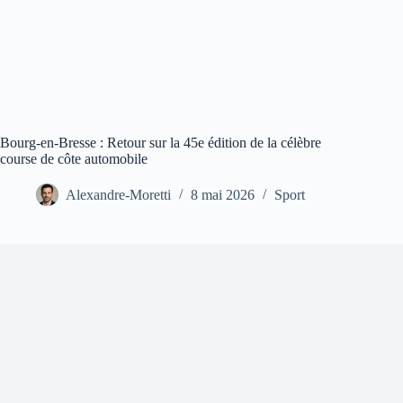
Bourg-en-Bresse : Retour sur la 45e édition de la célèbre
course de côte automobile
Alexandre-Moretti
8 mai 2026
Sport