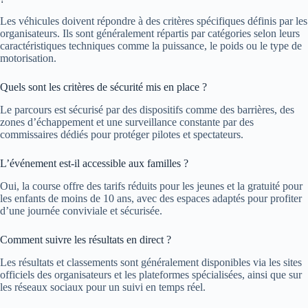
Les véhicules doivent répondre à des critères spécifiques définis par les
organisateurs. Ils sont généralement répartis par catégories selon leurs
caractéristiques techniques comme la puissance, le poids ou le type de
motorisation.
Quels sont les critères de sécurité mis en place ?
Le parcours est sécurisé par des dispositifs comme des barrières, des
zones d’échappement et une surveillance constante par des
commissaires dédiés pour protéger pilotes et spectateurs.
L’événement est-il accessible aux familles ?
Oui, la course offre des tarifs réduits pour les jeunes et la gratuité pour
les enfants de moins de 10 ans, avec des espaces adaptés pour profiter
d’une journée conviviale et sécurisée.
Comment suivre les résultats en direct ?
Les résultats et classements sont généralement disponibles via les sites
officiels des organisateurs et les plateformes spécialisées, ainsi que sur
les réseaux sociaux pour un suivi en temps réel.