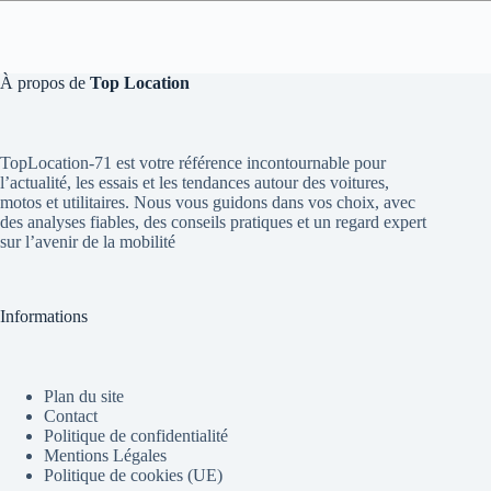
À propos de
Top Location
TopLocation-71 est votre référence incontournable pour
l’actualité, les essais et les tendances autour des voitures,
motos et utilitaires. Nous vous guidons dans vos choix, avec
des analyses fiables, des conseils pratiques et un regard expert
sur l’avenir de la mobilité
Informations
Plan du site
Contact
Politique de confidentialité
Mentions Légales
Politique de cookies (UE)