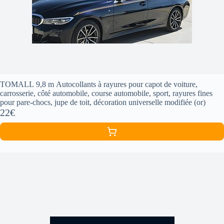
TOMALL 9,8 m Autocollants à rayures pour capot de voiture,
carrosserie, côté automobile, course automobile, sport, rayures fines
pour pare-chocs, jupe de toit, décoration universelle modifiée (or)
22€