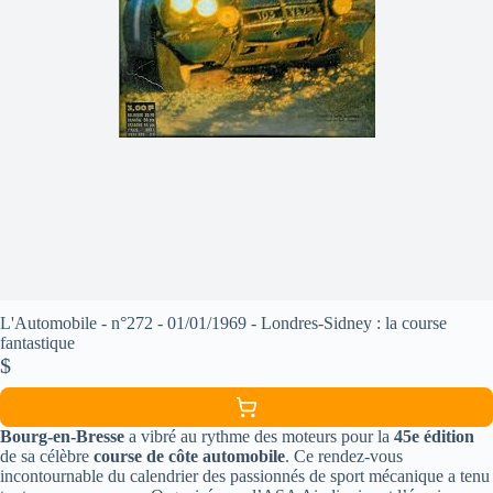
L'Automobile - n°272 - 01/01/1969 - Londres-Sidney : la course
fantastique
$
Bourg-en-Bresse
a vibré au rythme des moteurs pour la
45e édition
de sa célèbre
course de côte automobile
. Ce rendez-vous
incontournable du calendrier des passionnés de sport mécanique a tenu