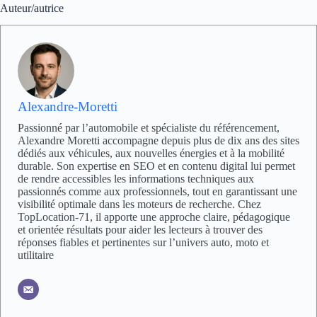
Auteur/autrice
Alexandre-Moretti
Passionné par l’automobile et spécialiste du référencement,
Alexandre Moretti accompagne depuis plus de dix ans des sites
dédiés aux véhicules, aux nouvelles énergies et à la mobilité
durable. Son expertise en SEO et en contenu digital lui permet
de rendre accessibles les informations techniques aux
passionnés comme aux professionnels, tout en garantissant une
visibilité optimale dans les moteurs de recherche. Chez
TopLocation-71, il apporte une approche claire, pédagogique
et orientée résultats pour aider les lecteurs à trouver des
réponses fiables et pertinentes sur l’univers auto, moto et
utilitaire