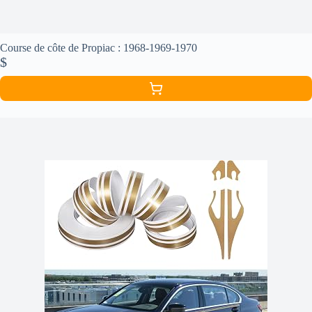
Course de côte de Propiac : 1968-1969-1970
$