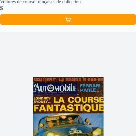
Voitures de course françaises de collection
$