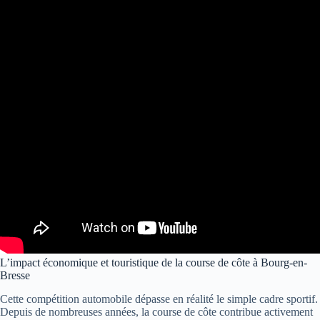
L’impact économique et touristique de la course de côte à Bourg-en-
Bresse
Cette compétition automobile dépasse en réalité le simple cadre sportif.
Depuis de nombreuses années, la course de côte contribue activement