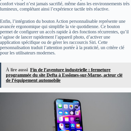
confort visuel n’est jamais sacrifié, même dans les environnements très
lumineux, complétant ainsi l’expérience tactile très réactive.
Enfin, l’intégration du bouton Action personnalisable représente une
avancée ergonomique qui simplifie la vie quotidienne. Ce bouton
permet de configurer un accès rapide à des fonctions récurrentes, qu’il
s’agisse de lancer rapidement l’appareil photo, d’activer une
application spécifique ou de gérer les raccourcis Siri. Cette
personnalisation traduit l’attention portée à la praticité, un critère clé
pour les utilisateurs modernes.
À lire aussi
Fin de l’aventure industrielle : fermeture
programmée du site Defta à Essômes-sur-Marne, acteur clé
de l’équipement automobile