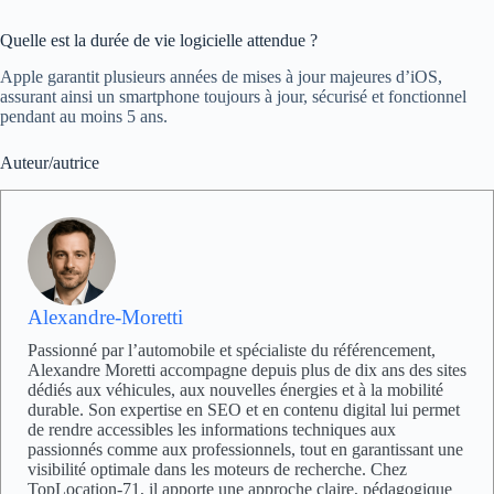
Quelle est la durée de vie logicielle attendue ?
Apple garantit plusieurs années de mises à jour majeures d’iOS,
assurant ainsi un smartphone toujours à jour, sécurisé et fonctionnel
pendant au moins 5 ans.
Auteur/autrice
Alexandre-Moretti
Passionné par l’automobile et spécialiste du référencement,
Alexandre Moretti accompagne depuis plus de dix ans des sites
dédiés aux véhicules, aux nouvelles énergies et à la mobilité
durable. Son expertise en SEO et en contenu digital lui permet
de rendre accessibles les informations techniques aux
passionnés comme aux professionnels, tout en garantissant une
visibilité optimale dans les moteurs de recherche. Chez
TopLocation-71, il apporte une approche claire, pédagogique