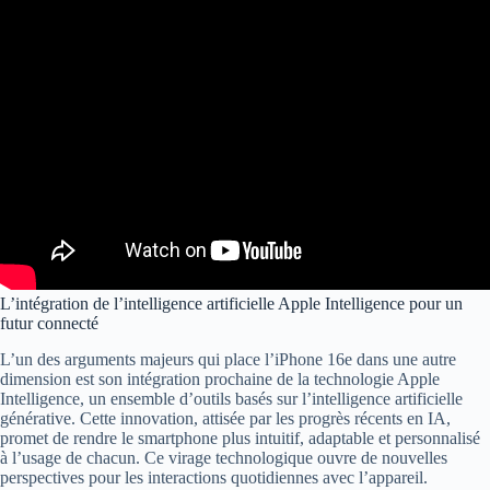
L’intégration de l’intelligence artificielle Apple Intelligence pour un
futur connecté
L’un des arguments majeurs qui place l’iPhone 16e dans une autre
dimension est son intégration prochaine de la technologie Apple
Intelligence, un ensemble d’outils basés sur l’intelligence artificielle
générative. Cette innovation, attisée par les progrès récents en IA,
promet de rendre le smartphone plus intuitif, adaptable et personnalisé
à l’usage de chacun. Ce virage technologique ouvre de nouvelles
perspectives pour les interactions quotidiennes avec l’appareil.