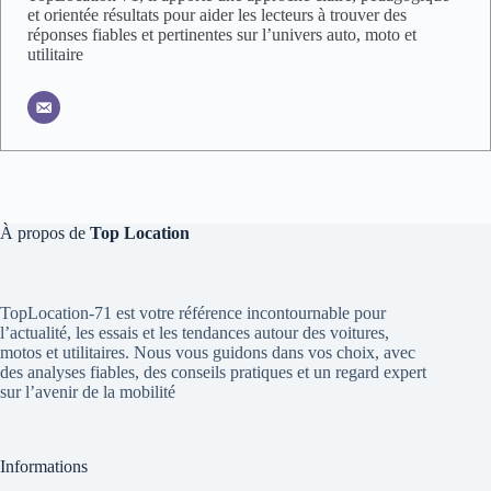
et orientée résultats pour aider les lecteurs à trouver des
réponses fiables et pertinentes sur l’univers auto, moto et
utilitaire
À propos de
Top Location
TopLocation-71 est votre référence incontournable pour
l’actualité, les essais et les tendances autour des voitures,
motos et utilitaires. Nous vous guidons dans vos choix, avec
des analyses fiables, des conseils pratiques et un regard expert
sur l’avenir de la mobilité
Informations