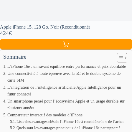
Apple iPhone 15, 128 Go, Noir (Reconditionné)
424€
Sommaire
L’iPhone 16e : un savant équilibre entre performance et prix abordable
Une connectivité à toute épreuve avec la 5G et le double système de
carte SIM
L’intégration de l’intelligence artificielle Apple Intelligence pour un
futur connecté
Un smartphone pensé pour l’écosystème Apple et un usage durable sur
plusieurs années
Comparateur interactif des modèles d’iPhone
Liste des avantages clés de l’iPhone 16e à considérer lors de l’achat
Quels sont les avantages principaux de l’iPhone 16e par rapport à