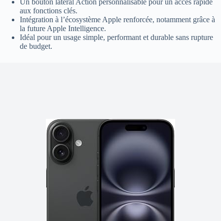
Un bouton latéral Action personnalisable pour un accès rapide
aux fonctions clés.
Intégration à l’écosystème Apple renforcée, notamment grâce à
la future Apple Intelligence.
Idéal pour un usage simple, performant et durable sans rupture
de budget.