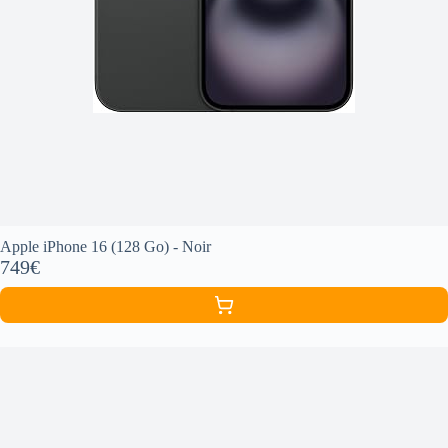
Apple iPhone 16 (128 Go) - Noir
749€