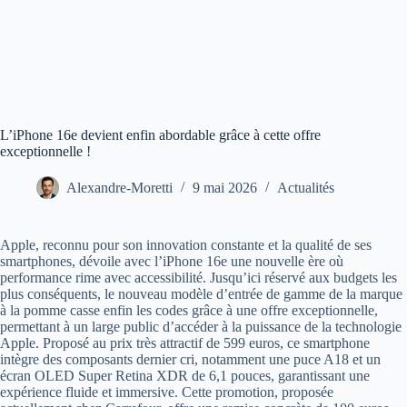
L’iPhone 16e devient enfin abordable grâce à cette offre
exceptionnelle !
Alexandre-Moretti
9 mai 2026
Actualités
Apple, reconnu pour son innovation constante et la qualité de ses
smartphones, dévoile avec l’iPhone 16e une nouvelle ère où
performance rime avec accessibilité. Jusqu’ici réservé aux budgets les
plus conséquents, le nouveau modèle d’entrée de gamme de la marque
à la pomme casse enfin les codes grâce à une offre exceptionnelle,
permettant à un large public d’accéder à la puissance de la technologie
Apple. Proposé au prix très attractif de 599 euros, ce smartphone
intègre des composants dernier cri, notamment une puce A18 et un
écran OLED Super Retina XDR de 6,1 pouces, garantissant une
expérience fluide et immersive. Cette promotion, proposée