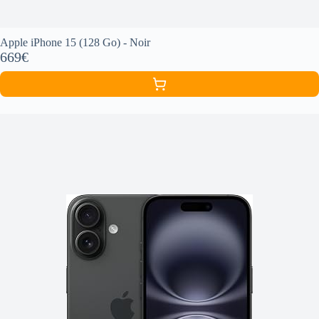
Apple iPhone 15 (128 Go) - Noir
669€