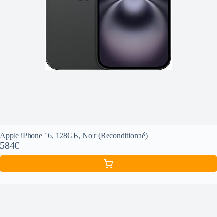
Apple iPhone 16, 128GB, Noir (Reconditionné)
584€